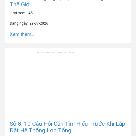
Thế Giới
Lượt xem : 45
Đăng ngày: 29-07-2026
Xem thêm...
Số 8: 10 Câu Hỏi Cần Tìm Hiểu Trước Khi Lắp
Đặt Hệ Thống Lọc Tổng