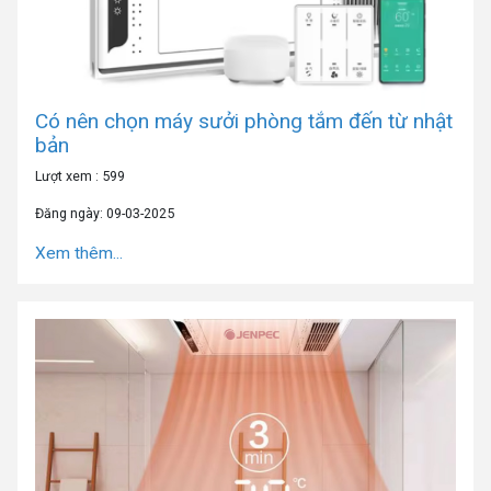
Có nên chọn máy sưởi phòng tắm đến từ nhật
bản
Lượt xem : 599
Đăng ngày: 09-03-2025
Xem thêm...