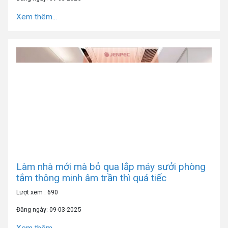
Xem thêm...
Làm nhà mới mà bỏ qua lắp máy sưởi phòng
tắm thông minh âm trần thì quá tiếc
Lượt xem : 690
Đăng ngày: 09-03-2025