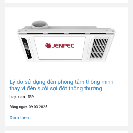
Lý do sử dụng đèn phòng tắm thông minh
thay vì đèn sưởi sợi đốt thông thường
Lượt xem : 539
Đăng ngày: 09-03-2025
Xem thêm...