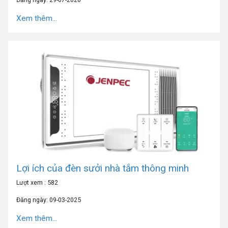
Xem thêm...
Lợi ích của đèn sưởi nhà tắm thông minh
Lượt xem : 582
Đăng ngày: 09-03-2025
Xem thêm...