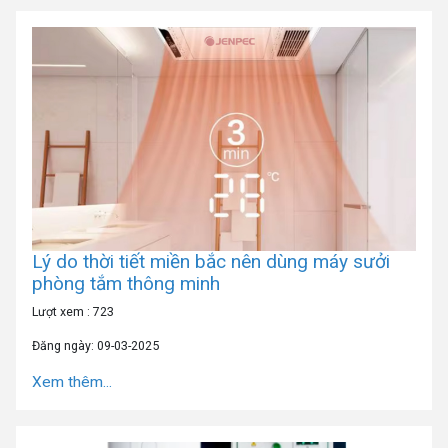
Lý do thời tiết miền bắc nên dùng máy sưởi
phòng tắm thông minh
Lượt xem : 723
Đăng ngày: 09-03-2025
Xem thêm...