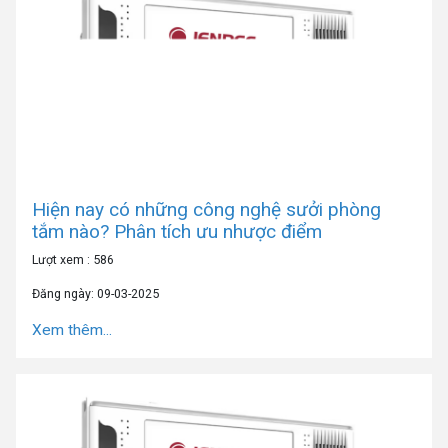
Hiện nay có những công nghệ sưởi phòng
tắm nào? Phân tích ưu nhược điểm
Lượt xem : 586
Đăng ngày: 09-03-2025
Xem thêm...