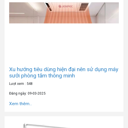
Xu hướng tiêu dùng hiện đại nên sử dụng máy
sưởi phòng tắm thông minh
Lượt xem : 548
Đăng ngày: 09-03-2025
Xem thêm...