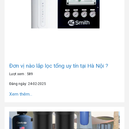
Đơn vị nào lắp lọc tổng uy tín tại Hà Nội ?
Lượt xem : 589
Đăng ngày: 24-02-2025
Xem thêm...