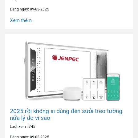
Đăng ngày: 09-03-2025
Xem thêm...
2025 rồi không ai dùng đèn sưởi treo tường
nữa lý do vì sao
Lượt xem : 745
Đăng ngày: 09-03-2025