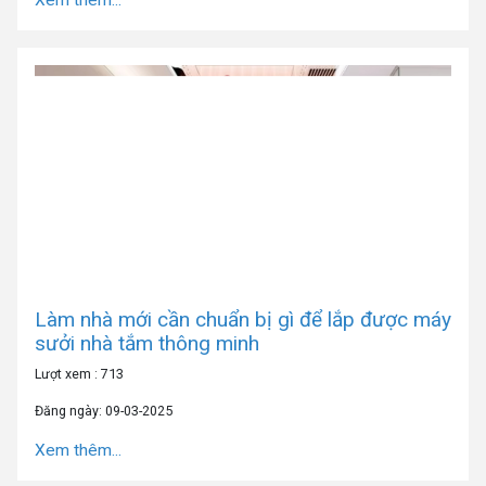
Xem thêm...
Làm nhà mới cần chuẩn bị gì để lắp được máy
sưởi nhà tắm thông minh
Lượt xem : 713
Đăng ngày: 09-03-2025
Xem thêm...