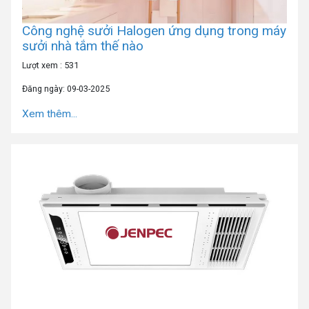
Công nghệ sưởi Halogen ứng dụng trong máy
sưởi nhà tắm thế nào
Lượt xem : 531
Đăng ngày: 09-03-2025
Xem thêm...