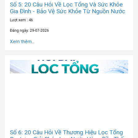
Số 5: 20 Câu Hỏi Về Lọc Tổng Và Sức Khỏe
Gia Đình - Bảo Vệ Sức Khỏe Từ Nguồn Nước
Lượt xem : 46
Đăng ngày: 29-07-2026
Xem thêm...
Số 6: 20 Câu Hỏi Về Thương Hiệu Lọc Tổng