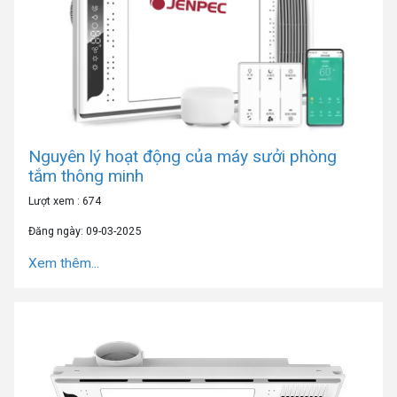
Nguyên lý hoạt động của máy sưởi phòng
tắm thông minh
Lượt xem : 674
Đăng ngày: 09-03-2025
Xem thêm...