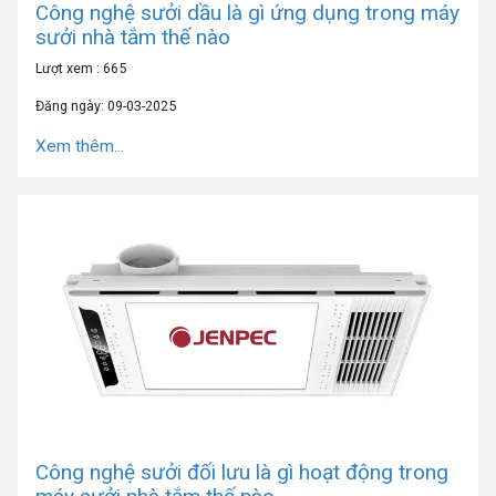
Công nghệ sưởi dầu là gì ứng dụng trong máy
sưởi nhà tắm thế nào
Lượt xem : 665
Đăng ngày: 09-03-2025
Xem thêm...
Công nghệ sưởi đối lưu là gì hoạt động trong