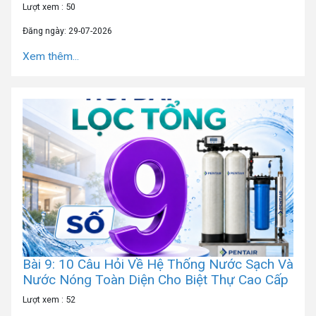
Lượt xem : 50
Đăng ngày: 29-07-2026
Xem thêm...
Bài 9: 10 Câu Hỏi Về Hệ Thống Nước Sạch Và
Nước Nóng Toàn Diện Cho Biệt Thự Cao Cấp
Lượt xem : 52