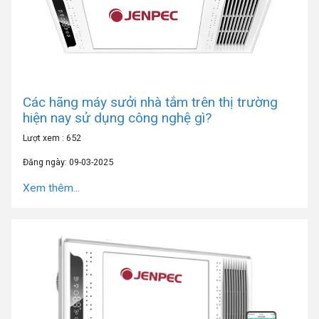
Các hãng máy sưởi nhà tắm trên thị trường
hiện nay sử dụng công nghệ gì?
Lượt xem : 652
Đăng ngày: 09-03-2025
Xem thêm...