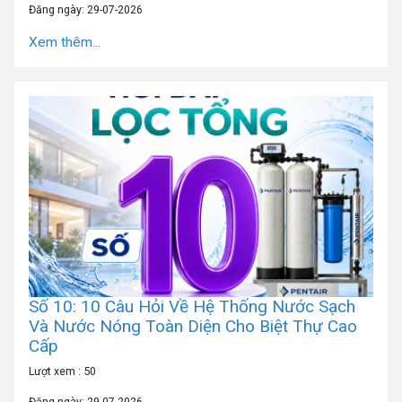
Đăng ngày: 29-07-2026
Xem thêm...
Số 10: 10 Câu Hỏi Về Hệ Thống Nước Sạch
Và Nước Nóng Toàn Diện Cho Biệt Thự Cao
Cấp
Lượt xem : 50
Đăng ngày: 29-07-2026