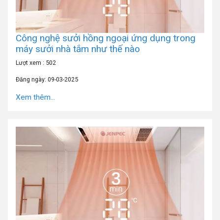
Công nghệ sưởi hồng ngoại ứng dụng trong
máy sưởi nhà tắm như thế nào
Lượt xem : 502
Đăng ngày: 09-03-2025
Xem thêm...