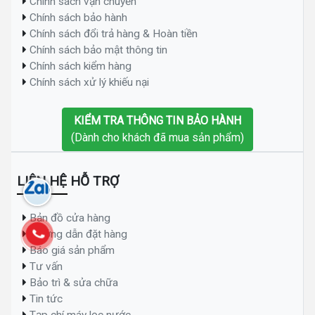
Chính sách vận chuyển
Chính sách bảo hành
Chính sách đổi trả hàng & Hoàn tiền
Chính sách bảo mật thông tin
Chính sách kiểm hàng
Chính sách xử lý khiếu nại
KIỂM TRA THÔNG TIN BẢO HÀNH
(Dành cho khách đã mua sản phẩm)
LIÊN HỆ HỖ TRỢ
Bản đồ cửa hàng
Hướng dẫn đặt hàng
Báo giá sản phẩm
Tư vấn
Bảo trì & sửa chữa
Tin tức