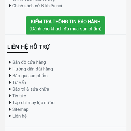
Chính sách xử lý khiếu nại
KIỂM TRA THÔNG TIN BẢO HÀNH
(Dành cho khách đã mua sản phẩm)
LIÊN HỆ HỖ TRỢ
Bản đồ cửa hàng
Hướng dẫn đặt hàng
Báo giá sản phẩm
Tư vấn
Bảo trì & sửa chữa
Tin tức
Tạp chí máy lọc nước
Sitemap
Liên hệ