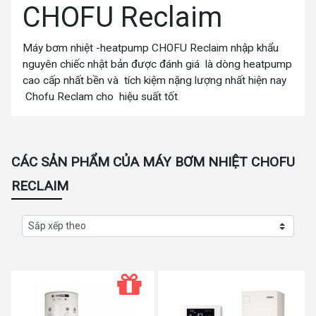
CHOFU Reclaim
Máy bơm nhiệt -heatpump CHOFU Reclaim nhập khẩu
nguyên chiếc nhật bản được đánh giá là dòng heatpump
cao cấp nhất bền và tích kiệm nặng lượng nhất hiện nay
Chofu Reclam cho hiệu suất tốt
CÁC SẢN PHẨM CỦA MÁY BƠM NHIỆT CHOFU
RECLAIM