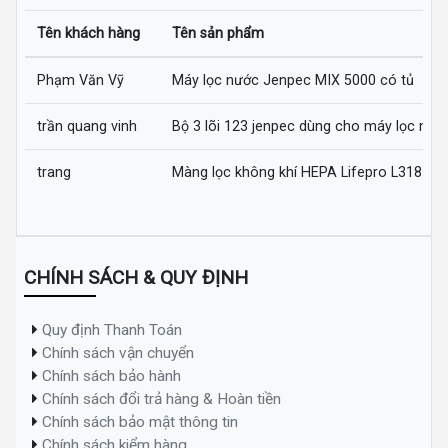
Tên khách hàng
Tên sản phẩm
Phạm Văn Vỹ
Máy lọc nước Jenpec MIX 5000 có tủ
trần quang vinh
Bộ 3 lõi 123 jenpec dùng cho máy lọc nướ
trang
Màng lọc không khí HEPA Lifepro L318-AZ
CHÍNH SÁCH & QUY ĐỊNH
Quy định Thanh Toán
Chính sách vận chuyển
Chính sách bảo hành
Chính sách đổi trả hàng & Hoàn tiền
Chính sách bảo mật thông tin
Chính sách kiểm hàng