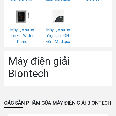
Máy lọc nước
Máy lọc nước
Ionzer Water
điện giải ION
Prime
kiềm Mediqua
Máy điện giải
Biontech
CÁC SẢN PHẨM CỦA MÁY ĐIỆN GIẢI BIONTECH