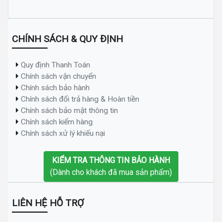
CHÍNH SÁCH & QUY ĐỊNH
Quy định Thanh Toán
Chính sách vận chuyển
Chính sách bảo hành
Chính sách đổi trả hàng & Hoàn tiền
Chính sách bảo mật thông tin
Chính sách kiểm hàng
Chính sách xử lý khiếu nại
KIỂM TRA THÔNG TIN BẢO HÀNH
(Dành cho khách đã mua sản phẩm)
LIÊN HỆ HỖ TRỢ