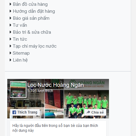
Bản đồ cửa hàng
Hướng dẫn đặt hàng
Báo giá sản phẩm
Tư vấn
Bảo trì & sửa chữa
Tin tức
Tạp chí máy lọc nước
Sitemap
Liên hệ