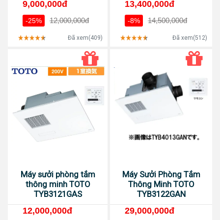
9,000,000đ
13,400,000đ
12,000,000đ
14,500,000đ
-25%
-8%
Đã xem(409)
Đã xem(512)
Máy sưởi phòng tắm
Máy Sưởi Phòng Tắm
thông minh TOTO
Thông Minh TOTO
TYB3121GAS
TYB3122GAN
12,000,000đ
29,000,000đ