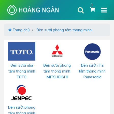
0
Trang chủ
Đèn sưởi phòng tắm thông minh
Đèn sười nhà
Đèn sưởi phòng
Đèn sưởi nhà
tắm thông minh
tắm thông minh
tắm thông minh
TOTO
MITSUBISHI
Panasonic
Đèn sưởi phòng
tắm thông minh