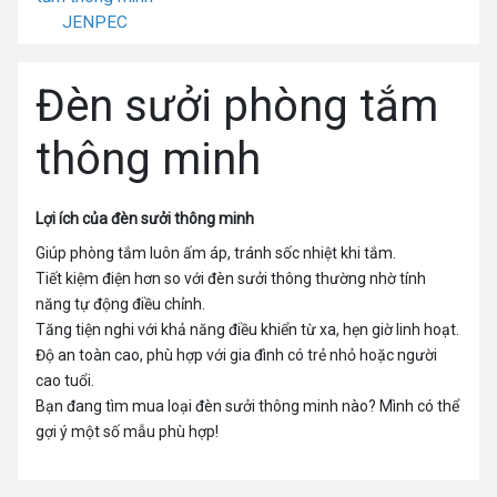
JENPEC
Đèn sưởi phòng tắm
thông minh
Lợi ích của đèn sưởi thông minh
Giúp phòng tắm luôn ấm áp, tránh sốc nhiệt khi tắm.
Tiết kiệm điện hơn so với đèn sưởi thông thường nhờ tính
năng tự động điều chỉnh.
Tăng tiện nghi với khả năng điều khiển từ xa, hẹn giờ linh hoạt.
Độ an toàn cao, phù hợp với gia đình có trẻ nhỏ hoặc người
cao tuổi.
Bạn đang tìm mua loại đèn sưởi thông minh nào? Mình có thể
gợi ý một số mẫu phù hợp!