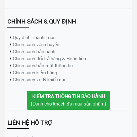
CHÍNH SÁCH & QUY ĐỊNH
Quy định Thanh Toán
Chính sách vận chuyển
Chính sách bảo hành
Chính sách đổi trả hàng & Hoàn tiền
Chính sách bảo mật thông tin
Chính sách kiểm hàng
Chính sách xử lý khiếu nại
KIỂM TRA THÔNG TIN BẢO HÀNH
(Dành cho khách đã mua sản phẩm)
LIÊN HỆ HỖ TRỢ