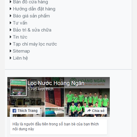
Bản đồ cửa hàng
Hướng dẫn đặt hàng
Báo giá sản phẩm
Tư vấn
Bảo trì & sửa chữa
Tin tức
Tạp chí máy lọc nước
Sitemap
Liên hệ