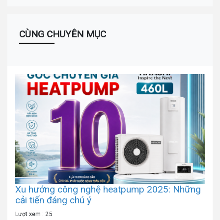
CÙNG CHUYÊN MỤC
Xu hướng công nghệ heatpump 2025: Những
cải tiến đáng chú ý
Lượt xem : 25