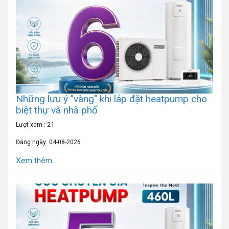
Những lưu ý "vàng" khi lắp đặt heatpump cho
biệt thự và nhà phố
Lượt xem : 21
Đăng ngày: 04-08-2026
Xem thêm...