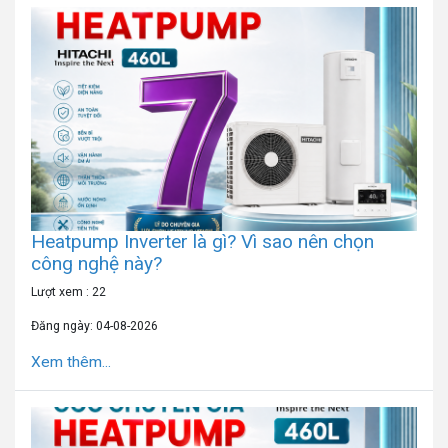
Heatpump Inverter là gì? Vì sao nên chọn
công nghệ này?
Lượt xem : 22
Đăng ngày: 04-08-2026
Xem thêm...