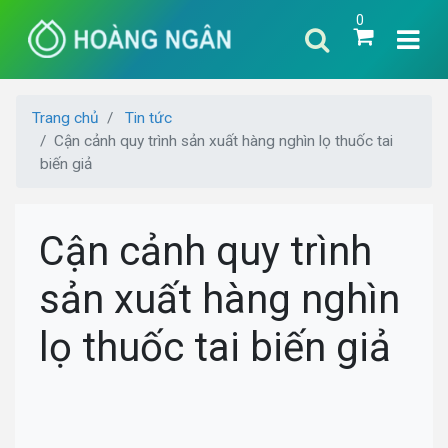
0
Trang chủ
Tin tức
Cận cảnh quy trình sản xuất hàng nghìn lọ thuốc tai
biến giả
Cận cảnh quy trình
sản xuất hàng nghìn
lọ thuốc tai biến giả