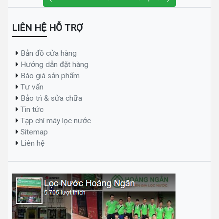
LIÊN HỆ HỖ TRỢ
Bản đồ cửa hàng
Hướng dẫn đặt hàng
Báo giá sản phẩm
Tư vấn
Bảo trì & sửa chữa
Tin tức
Tạp chí máy lọc nước
Sitemap
Liên hệ