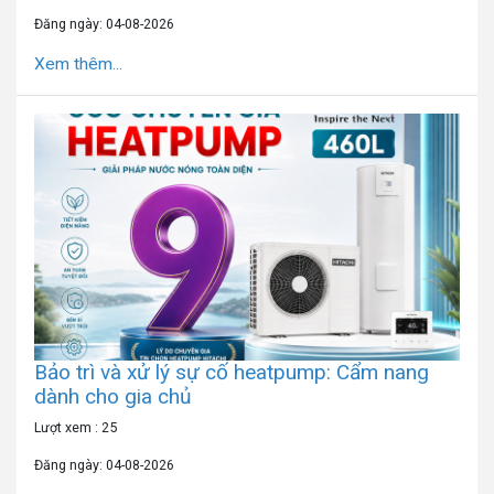
Đăng ngày: 04-08-2026
Xem thêm...
Bảo trì và xử lý sự cố heatpump: Cẩm nang
dành cho gia chủ
Lượt xem : 25
Đăng ngày: 04-08-2026