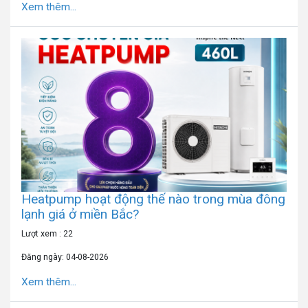
Xem thêm...
Heatpump hoạt động thế nào trong mùa đông
lạnh giá ở miền Bắc?
Lượt xem : 22
Đăng ngày: 04-08-2026
Xem thêm...