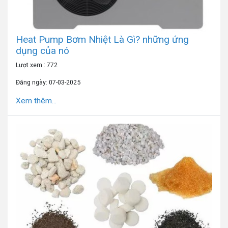
Heat Pump Bơm Nhiệt Là Gì? những ứng
dụng của nó
Lượt xem : 772
Đăng ngày: 07-03-2025
Xem thêm...