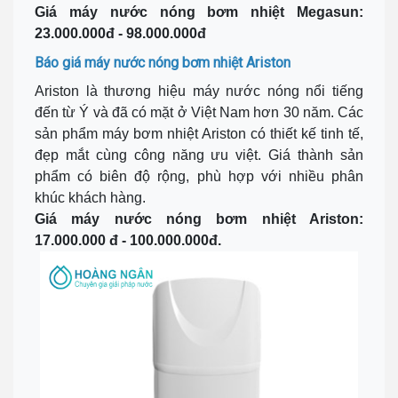
Giá máy nước nóng bơm nhiệt Megasun:
23.000.000đ - 98.000.000đ
Báo giá máy nước nóng bơm nhiệt Ariston
Ariston là thương hiệu máy nước nóng nổi tiếng
đến từ Ý và đã có mặt ở Việt Nam hơn 30 năm. Các
sản phẩm máy bơm nhiệt Ariston có thiết kế tinh tế,
đẹp mắt cùng công năng ưu việt. Giá thành sản
phẩm có biên độ rộng, phù hợp với nhiều phân
khúc khách hàng.
Giá máy nước nóng bơm nhiệt Ariston:
17.000.000 đ - 100.000.000đ.