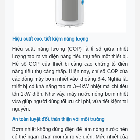
Hiệu suất cao, tiết kiệm năng lượng
Hiệu suất năng lượng (COP) là tỉ số giữa nhiệt
lượng tạo ra và điện năng tiêu thụ trên một thiết bị.
Hệ số COP của thiết bị càng cao chứng tỏ điện
năng tiêu thụ càng thấp. Hiện nay, chỉ số COP của
các dòng máy bơm nhiệt vào khoảng 3-4. Nghĩa là,
thiết bị có khả năng tạo ra 3~4kW nhiệt mà chỉ tiêu
tốn 1kW điện. Như vậy, máy nước nóng bơm nhiệt
vừa giúp người dùng tối ưu chi phí, vừa tiết kiệm tài
nguyên.
An toàn tuyệt đối, thân thiện với môi trường
Bơm nhiệt không dùng điện để làm nóng nước nên
có thể ngăn chặn mọi rủi ro về điện. Mức nhiệt của