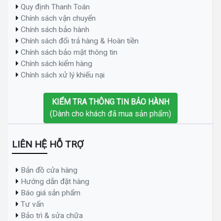
Quy định Thanh Toán
Chính sách vận chuyển
Chính sách bảo hành
Chính sách đổi trả hàng & Hoàn tiền
Chính sách bảo mật thông tin
Chính sách kiểm hàng
Chính sách xử lý khiếu nại
KIỂM TRA THÔNG TIN BẢO HÀNH
(Dành cho khách đã mua sản phẩm)
LIÊN HỆ HỖ TRỢ
Bản đồ cửa hàng
Hướng dẫn đặt hàng
Báo giá sản phẩm
Tư vấn
Bảo trì & sửa chữa