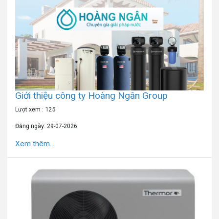
Giới thiệu công ty Hoàng Ngân Group
Lượt xem : 125
Đăng ngày: 29-07-2026
Xem thêm...