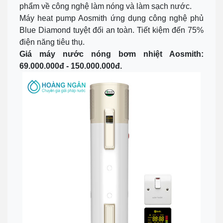
phẩm về công nghệ làm nóng và làm sạch nước.
Máy heat pump Aosmith ứng dụng công nghệ phủ
Blue Diamond tuyệt đối an toàn. Tiết kiệm đến 75%
điện năng tiêu thụ.
Giá máy nước nóng bơm nhiệt Aosmith:
69.000.000đ - 150.000.000đ.