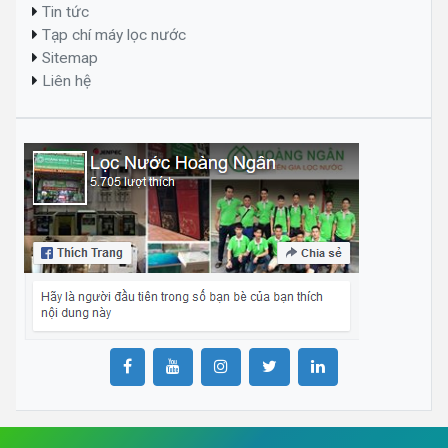
Tin tức
Tạp chí máy lọc nước
Sitemap
Liên hệ