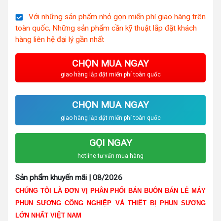
Với những sản phẩm nhỏ gọn miến phí giao hàng trên
toàn quốc, Những sản phẩm cần kỹ thuật lắp đặt khách
hàng liên hệ đại lý gần nhất
CHỌN MUA NGAY
giao hàng lắp đặt miến phí toàn quốc
CHỌN MUA NGAY
giao hàng lắp đặt miến phí toàn quốc
GỌI NGAY
hotline tư vấn mua hàng
Sản phẩm khuyến mãi | 08/2026
CHÚNG TÔI LÀ ĐƠN VỊ PHÂN PHỐI BÁN BUÔN BÁN LẺ MÁY
PHUN SƯƠNG CÔNG NGHIỆP VÀ THIẾT BỊ PHUN SƯƠNG
LỚN NHẤT VIỆT NAM