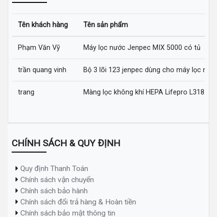
Tên khách hàng
Tên sản phẩm
Phạm Văn Vỹ
Máy lọc nước Jenpec MIX 5000 có tủ
trần quang vinh
Bộ 3 lõi 123 jenpec dùng cho máy lọc nướ
trang
Màng lọc không khí HEPA Lifepro L318-AZ
CHÍNH SÁCH & QUY ĐỊNH
Quy định Thanh Toán
Chính sách vận chuyển
Chính sách bảo hành
Chính sách đổi trả hàng & Hoàn tiền
Chính sách bảo mật thông tin