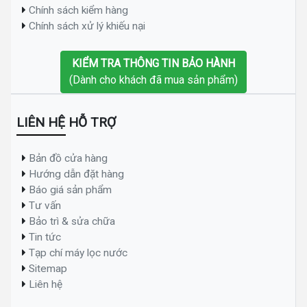
Chính sách kiểm hàng
Chính sách xử lý khiếu nại
KIỂM TRA THÔNG TIN BẢO HÀNH
(Dành cho khách đã mua sản phẩm)
LIÊN HỆ HỖ TRỢ
Bản đồ cửa hàng
Hướng dẫn đặt hàng
Báo giá sản phẩm
Tư vấn
Bảo trì & sửa chữa
Tin tức
Tạp chí máy lọc nước
Sitemap
Liên hệ