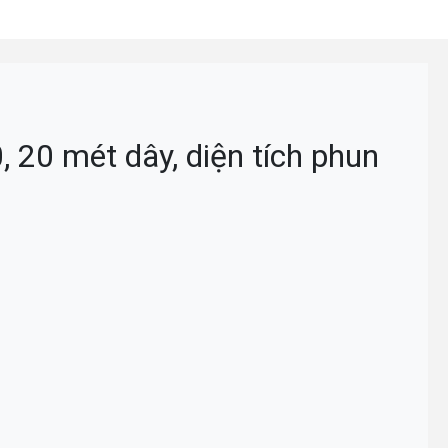
 20 mét dây, diện tích phun