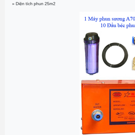
» Diện tích phun 25m2