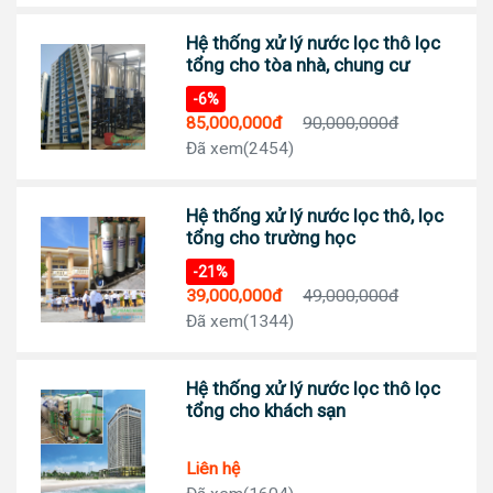
Hệ thống xử lý nước lọc thô lọc
tổng cho tòa nhà, chung cư
-6%
85,000,000đ
90,000,000đ
Đã xem(2454)
Hệ thống xử lý nước lọc thô, lọc
tổng cho trường học
-21%
39,000,000đ
49,000,000đ
Đã xem(1344)
Hệ thống xử lý nước lọc thô lọc
tổng cho khách sạn
Liên hệ