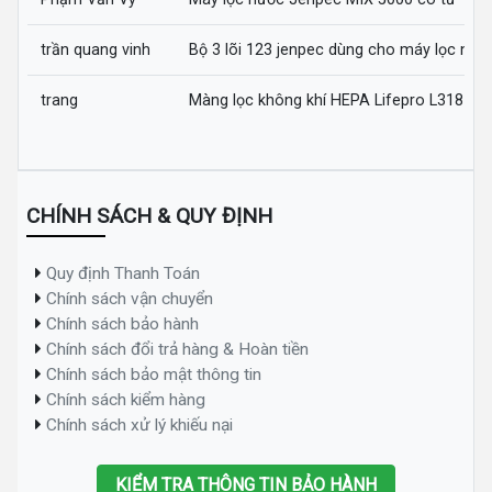
trần quang vinh
Bộ 3 lõi 123 jenpec dùng cho máy lọc nướ
trang
Màng lọc không khí HEPA Lifepro L318-AZ
CHÍNH SÁCH & QUY ĐỊNH
Quy định Thanh Toán
Chính sách vận chuyển
Chính sách bảo hành
Chính sách đổi trả hàng & Hoàn tiền
Chính sách bảo mật thông tin
Chính sách kiểm hàng
Chính sách xử lý khiếu nại
KIỂM TRA THÔNG TIN BẢO HÀNH