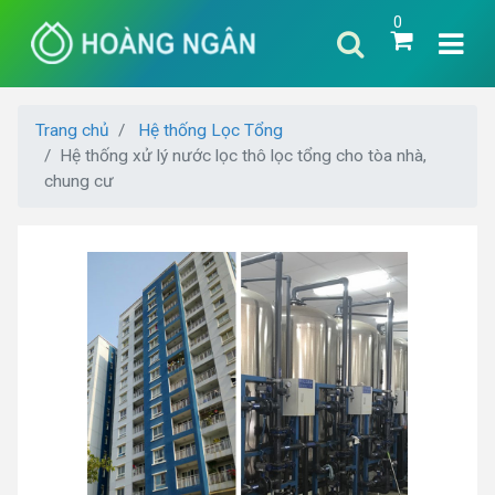
0
Trang chủ
Hệ thống Lọc Tổng
Hệ thống xử lý nước lọc thô lọc tổng cho tòa nhà,
chung cư