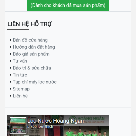
(Dành cho khách đã mua sản phẩm)
LIÊN HỆ HỖ TRỢ
Bản đồ cửa hàng
Hướng dẫn đặt hàng
Báo giá sản phẩm
Tư vấn
Bảo trì & sửa chữa
Tin tức
Tạp chí máy lọc nước
Sitemap
Liên hệ