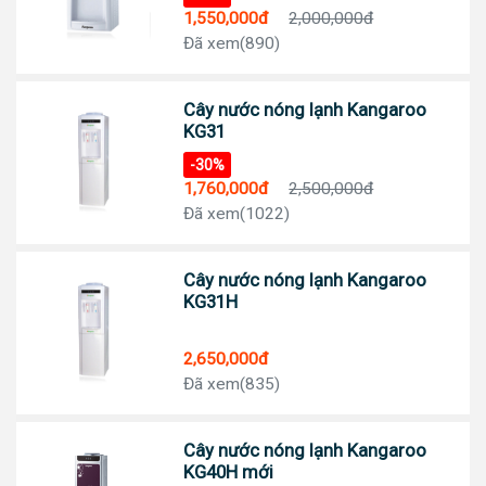
1,550,000đ
2,000,000đ
Đã xem(890)
Cây nước nóng lạnh Kangaroo
KG31
-30%
1,760,000đ
2,500,000đ
Đã xem(1022)
Cây nước nóng lạnh Kangaroo
KG31H
2,650,000đ
Đã xem(835)
Cây nước nóng lạnh Kangaroo
KG40H mới