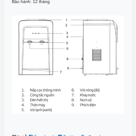
Bảo hành: 12 tháng