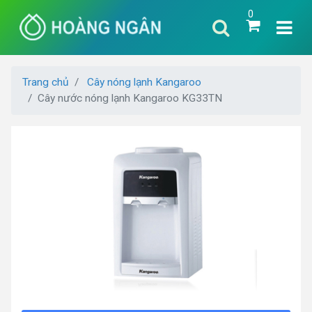
0
Trang chủ
Cây nóng lạnh Kangaroo
Cây nước nóng lạnh Kangaroo KG33TN