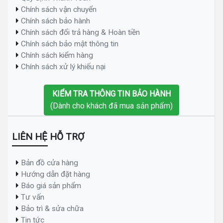
Chính sách vận chuyển
Chính sách bảo hành
Chính sách đổi trả hàng & Hoàn tiền
Chính sách bảo mật thông tin
Chính sách kiểm hàng
Chính sách xử lý khiếu nại
KIỂM TRA THÔNG TIN BẢO HÀNH
(Dành cho khách đã mua sản phẩm)
LIÊN HỆ HỖ TRỢ
Bản đồ cửa hàng
Hướng dẫn đặt hàng
Báo giá sản phẩm
Tư vấn
Bảo trì & sửa chữa
Tin tức