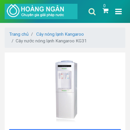
0
Trang chủ
Cây nóng lạnh Kangaroo
Cây nước nóng lạnh Kangaroo KG31