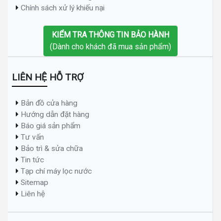
Chính sách xử lý khiếu nại
KIỂM TRA THÔNG TIN BẢO HÀNH
(Dành cho khách đã mua sản phẩm)
LIÊN HỆ HỖ TRỢ
Bản đồ cửa hàng
Hướng dẫn đặt hàng
Báo giá sản phẩm
Tư vấn
Bảo trì & sửa chữa
Tin tức
Tạp chí máy lọc nước
Sitemap
Liên hệ