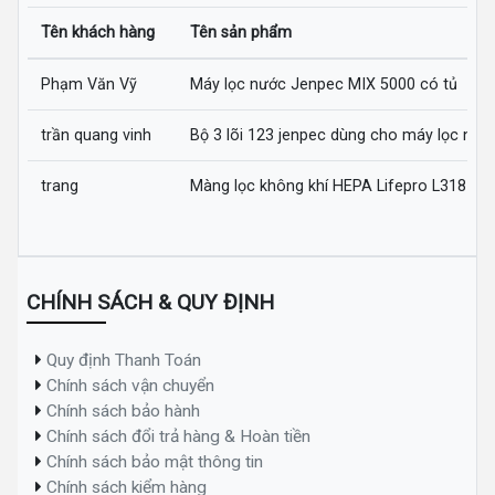
Tên khách hàng
Tên sản phẩm
Phạm Văn Vỹ
Máy lọc nước Jenpec MIX 5000 có tủ
trần quang vinh
Bộ 3 lõi 123 jenpec dùng cho máy lọc nướ
trang
Màng lọc không khí HEPA Lifepro L318-AZ
CHÍNH SÁCH & QUY ĐỊNH
Quy định Thanh Toán
Chính sách vận chuyển
Chính sách bảo hành
Chính sách đổi trả hàng & Hoàn tiền
Chính sách bảo mật thông tin
Chính sách kiểm hàng