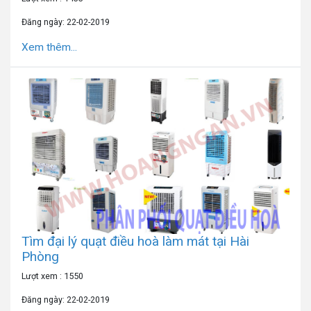
Đăng ngày: 22-02-2019
Xem thêm...
Tìm đại lý quạt điều hoà làm mát tại Hài
Phòng
Lượt xem : 1550
Đăng ngày: 22-02-2019