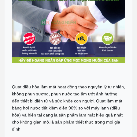
Quạt điều hòa làm mát hoạt động theo nguyên lý tự nhiên,
không phun sương, phun nước tạo ẩm ướt ảnh hưởng
đến thiết bị điện tử và sức khỏe con người. Quạt làm mát
bằng hơi nước tiết kiệm điện 90% so với máy lạnh (điều
hòa) và hiện tại đang là sản phẩm làm mát hiệu quả nhất
cho không gian mở.là sản phẩm thiết thực trong mọi gia
đình