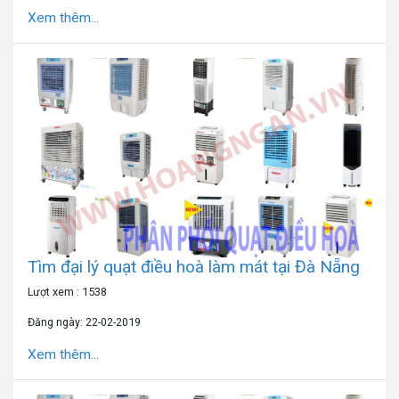
Xem thêm...
Tìm đại lý quạt điều hoà làm mát tại Đà Nẵng
Lượt xem : 1538
Đăng ngày: 22-02-2019
Xem thêm...