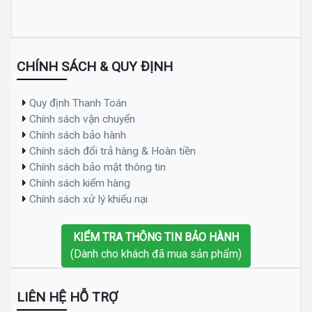
CHÍNH SÁCH & QUY ĐỊNH
Quy định Thanh Toán
Chính sách vận chuyển
Chính sách bảo hành
Chính sách đổi trả hàng & Hoàn tiền
Chính sách bảo mật thông tin
Chính sách kiểm hàng
Chính sách xử lý khiếu nại
KIỂM TRA THÔNG TIN BẢO HÀNH
(Dành cho khách đã mua sản phẩm)
LIÊN HỆ HỖ TRỢ