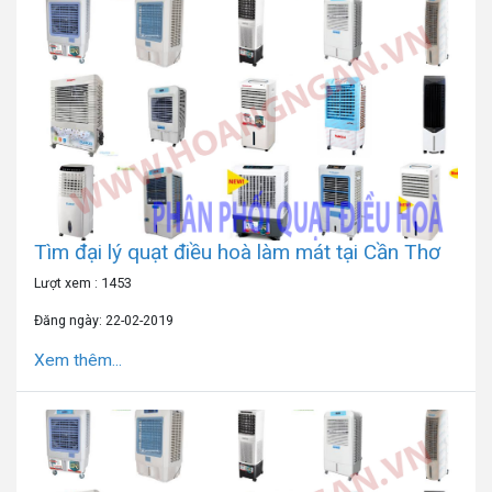
Tìm đại lý quạt điều hoà làm mát tại Cần Thơ
Lượt xem : 1453
Đăng ngày: 22-02-2019
Xem thêm...