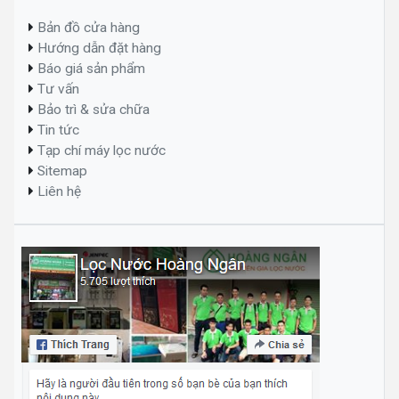
Bản đồ cửa hàng
Hướng dẫn đặt hàng
Báo giá sản phẩm
Tư vấn
Bảo trì & sửa chữa
Tin tức
Tạp chí máy lọc nước
Sitemap
Liên hệ