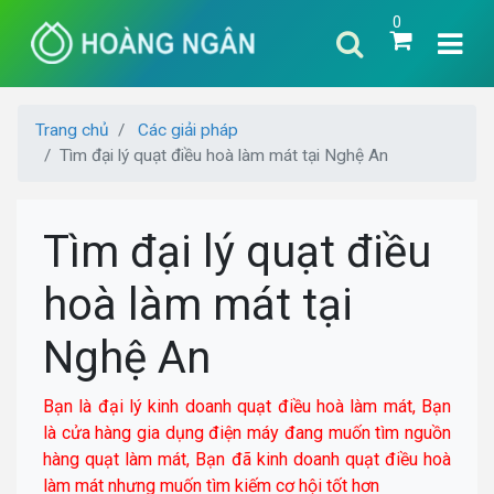
0
Trang chủ
Các giải pháp
Tìm đại lý quạt điều hoà làm mát tại Nghệ An
Tìm đại lý quạt điều
hoà làm mát tại
Nghệ An
Bạn là đại lý kinh doanh quạt điều hoà làm mát, Bạn
là cửa hàng gia dụng điện máy đang muốn tìm nguồn
hàng quạt làm mát, Bạn đã kinh doanh quạt điều hoà
làm mát nhưng muốn tìm kiếm cơ hội tốt hơn