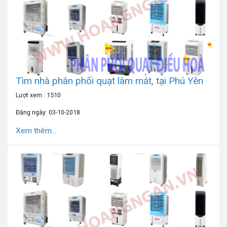
Tìm nhà phân phối quạt làm mát, tại Phú Yên
Lượt xem : 1510
Đăng ngày: 03-10-2018
Xem thêm...