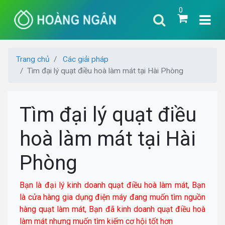
0
Trang chủ
Các giải pháp
Tìm đại lý quạt điều hoà làm mát tại Hài Phòng
Tìm đại lý quạt điều
hoà làm mát tại Hài
Phòng
Bạn là đại lý kinh doanh quạt điều hoà làm mát, Bạn
là cửa hàng gia dụng điện máy đang muốn tìm nguồn
hàng quạt làm mát, Bạn đã kinh doanh quạt điều hoà
làm mát nhưng muốn tìm kiếm cơ hội tốt hơn