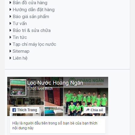
Bản đồ cửa hàng
Hướng dẫn đặt hàng
Báo giá sản phẩm
Tư vấn
Bảo trì & sửa chữa
Tin tức
Tạp chí máy lọc nước
Sitemap
Liên hệ