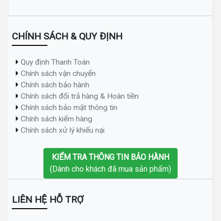
CHÍNH SÁCH & QUY ĐỊNH
Quy định Thanh Toán
Chính sách vận chuyển
Chính sách bảo hành
Chính sách đổi trả hàng & Hoàn tiền
Chính sách bảo mật thông tin
Chính sách kiểm hàng
Chính sách xử lý khiếu nại
KIỂM TRA THÔNG TIN BẢO HÀNH
(Dành cho khách đã mua sản phẩm)
LIÊN HỆ HỖ TRỢ