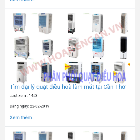
Tìm đại lý quạt điều hoà làm mát tại Cần Thơ
Lượt xem : 1453
Đăng ngày: 22-02-2019
Xem thêm...