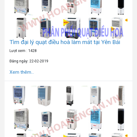
Tìm đại lý quạt điều hoà làm mát tại Yên Bái
Lượt xem : 1428
Đăng ngày: 22-02-2019
Xem thêm...