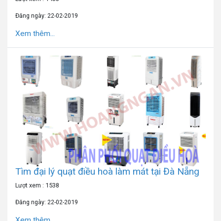
Đăng ngày: 22-02-2019
Xem thêm...
Tìm đại lý quạt điều hoà làm mát tại Đà Nẵng
Lượt xem : 1538
Đăng ngày: 22-02-2019
Xem thêm...