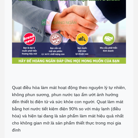
Quạt điều hòa làm mát hoạt động theo nguyên lý tự nhiên,
không phun sương, phun nước tạo ẩm ướt ảnh hưởng
đến thiết bị điện tử và sức khỏe con người. Quạt làm mát
bằng hơi nước tiết kiệm điện 90% so với máy lạnh (điều
hòa) và hiện tại đang là sản phẩm làm mát hiệu quả nhất
cho không gian mở.là sản phẩm thiết thực trong mọi gia
đình