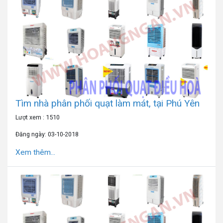
Tìm nhà phân phối quạt làm mát, tại Phú Yên
Lượt xem : 1510
Đăng ngày: 03-10-2018
Xem thêm...