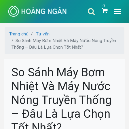
0
Trang chủ
Tư vấn
So Sánh Máy Bơm Nhiệt Và Máy Nước Nóng Truyền
Thống – Đâu Là Lựa Chọn Tốt Nhất?
So Sánh Máy Bơm
Nhiệt Và Máy Nước
Nóng Truyền Thống
– Đâu Là Lựa Chọn
Tốt Nhất?