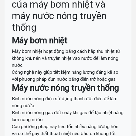
của máy bơm nhiệt và
máy nước nóng truyền
thống
Máy bơm nhiệt
Máy bơm nhiệt hoạt động bằng cách hấp thụ nhiệt từ
không khí, nén và truyền nhiệt vào nước để làm nóng
nước.
Công nghệ này giúp tiết kiệm năng lượng đáng kể so
với phương pháp đun nước bằng điện trở hoặc gas.
Máy nước nóng truyền thống
Bình nước nóng điện sử dụng thanh đốt điện để làm
nóng nước.
Bình nước nóng gas đốt cháy khí gas để tạo nhiệt năng
làm nóng nước.
Các phương pháp này tiêu tốn nhiều năng lượng hơn
và có thể gây thất thoát nhiệt nếu bảo ôn không tốt.