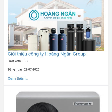
Giới thiệu công ty Hoàng Ngân Group
Lượt xem : 110
Đăng ngày: 29-07-2026
Xem thêm...