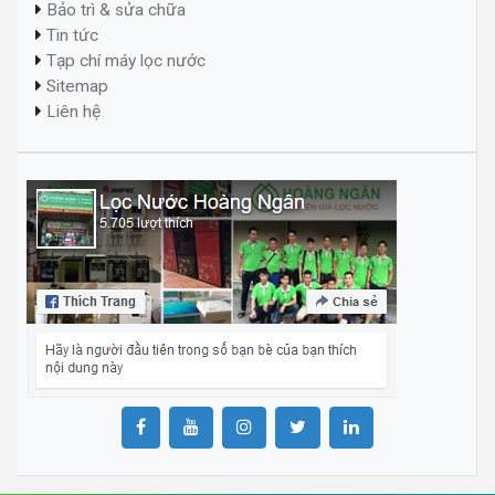
Bảo trì & sửa chữa
Tin tức
Tạp chí máy lọc nước
Sitemap
Liên hệ