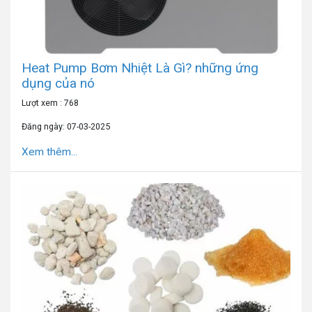
Heat Pump Bơm Nhiệt Là Gì? những ứng
dụng của nó
Lượt xem : 768
Đăng ngày: 07-03-2025
Xem thêm...