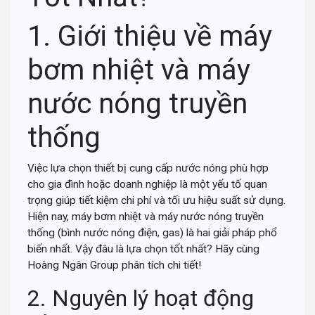
1. Giới thiệu về máy
bơm nhiệt và máy
nước nóng truyền
thống
Việc lựa chọn thiết bị cung cấp nước nóng phù hợp
cho gia đình hoặc doanh nghiệp là một yếu tố quan
trọng giúp tiết kiệm chi phí và tối ưu hiệu suất sử dụng.
Hiện nay, máy bơm nhiệt và máy nước nóng truyền
thống (bình nước nóng điện, gas) là hai giải pháp phổ
biến nhất. Vậy đâu là lựa chọn tốt nhất? Hãy cùng
Hoàng Ngân Group phân tích chi tiết!
2. Nguyên lý hoạt động