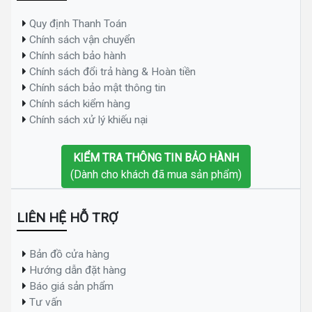
Quy định Thanh Toán
Chính sách vận chuyển
Chính sách bảo hành
Chính sách đổi trả hàng & Hoàn tiền
Chính sách bảo mật thông tin
Chính sách kiểm hàng
Chính sách xử lý khiếu nại
KIỂM TRA THÔNG TIN BẢO HÀNH
(Dành cho khách đã mua sản phẩm)
LIÊN HỆ HỖ TRỢ
Bản đồ cửa hàng
Hướng dẫn đặt hàng
Báo giá sản phẩm
Tư vấn