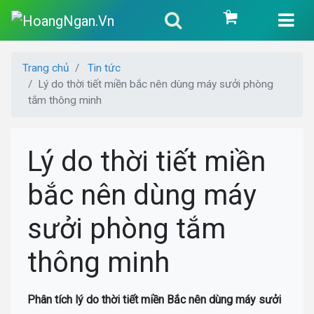
0
Trang chủ
Tin tức
Lý do thời tiết miền bắc nên dùng máy sưởi phòng
tắm thông minh
Lý do thời tiết miền
bắc nên dùng máy
sưởi phòng tắm
thông minh
Phân tích lý do thời tiết miền Bắc nên dùng máy sưởi