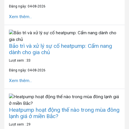
Đăng ngày: 04-08-2026
Xem thêm...
Bảo trì và xử lý sự cố heatpump: Cẩm nang
dành cho gia chủ
Lượt xem : 33
Đăng ngày: 04-08-2026
Xem thêm...
Heatpump hoạt động thế nào trong mùa đông
lạnh giá ở miền Bắc?
Lượt xem : 29