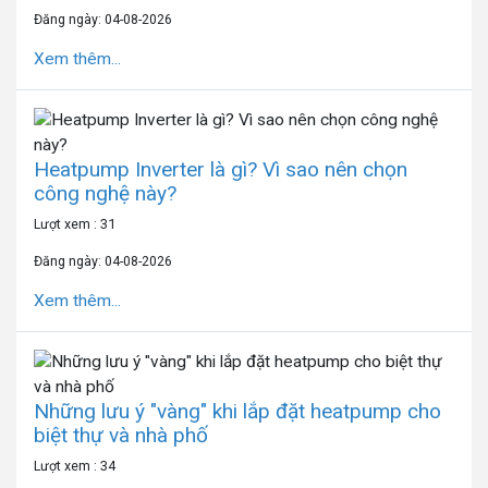
Đăng ngày: 04-08-2026
Xem thêm...
Heatpump Inverter là gì? Vì sao nên chọn
công nghệ này?
Lượt xem : 31
Đăng ngày: 04-08-2026
Xem thêm...
Những lưu ý "vàng" khi lắp đặt heatpump cho
biệt thự và nhà phố
Lượt xem : 34