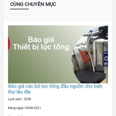
CÙNG CHUYÊN MỤC
Báo giá các bộ lọc tổng đầu nguồn cho biệt
thự lâu đài
Lượt xem : 2359
Đăng ngày: 04-08-2021