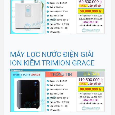
MÁY LỌC NƯỚC ĐIỆN GIẢI
ION KIỀM TRIMION GRACE