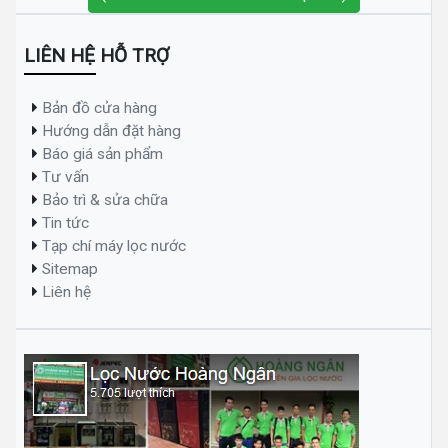
LIÊN HỆ HỖ TRỢ
Bản đồ cửa hàng
Hướng dẫn đặt hàng
Báo giá sản phẩm
Tư vấn
Bảo trì & sửa chữa
Tin tức
Tạp chí máy lọc nước
Sitemap
Liên hệ