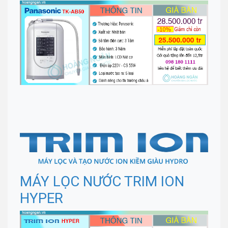
MÁY LỌC NƯỚC TRIM ION
HYPER