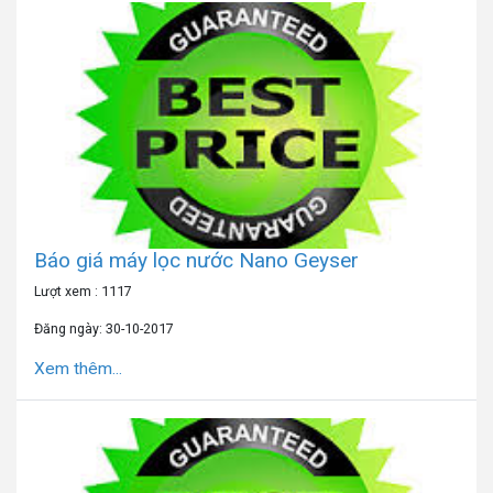
Báo giá máy lọc nước Nano Geyser
Lượt xem : 1117
Đăng ngày: 30-10-2017
Xem thêm...