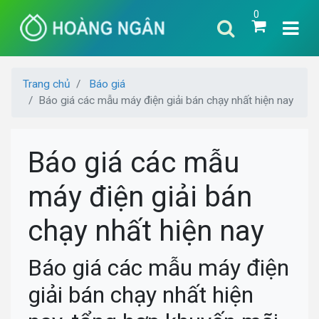
0
Trang chủ
Báo giá
Báo giá các mẫu máy điện giải bán chạy nhất hiện nay
Báo giá các mẫu
máy điện giải bán
chạy nhất hiện nay
Báo giá các mẫu máy điện
giải bán chạy nhất hiện