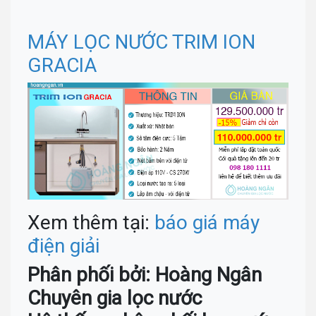
MÁY LỌC NƯỚC TRIM ION
GRACIA
Xem thêm tại:
báo giá máy
điện giải
Phân phối bởi: Hoàng Ngân
Chuyên gia lọc nước