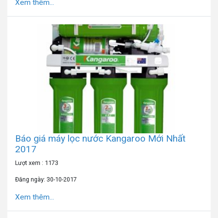
Xem thêm...
Báo giá máy lọc nước Kangaroo Mới Nhất
2017
Lượt xem : 1173
Đăng ngày: 30-10-2017
Xem thêm...