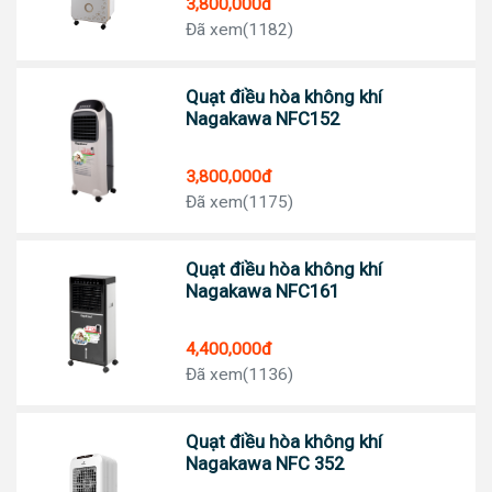
3,800,000đ
Đã xem(1182)
Quạt điều hòa không khí
Nagakawa NFC152
3,800,000đ
Đã xem(1175)
Quạt điều hòa không khí
Nagakawa NFC161
4,400,000đ
Đã xem(1136)
Quạt điều hòa không khí
Nagakawa NFC 352