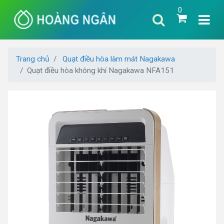
0
Trang chủ
Quạt điều hòa làm mát Nagakawa
Quạt điều hòa không khí Nagakawa NFA151