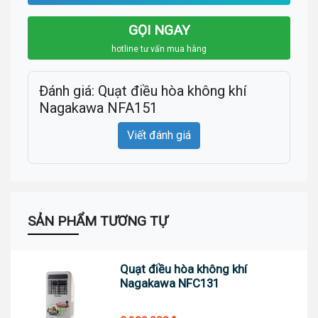
GỌI NGAY
hotline tư vấn mua hàng
Đánh giá: Quạt điều hòa không khí
Nagakawa NFA151
Viết đánh giá
SẢN PHẨM TƯƠNG TỰ
Quạt điều hòa không khí
Nagakawa NFC131