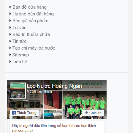
Bản đồ cửa hàng
Hướng dẫn đặt hàng
Báo giá sản phẩm
Tư vấn
Bảo trì & sửa chữa
Tin tức
Tạp chí máy lọc nước
Sitemap
Liên hệ