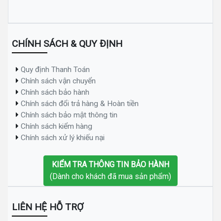
CHÍNH SÁCH & QUY ĐỊNH
Quy định Thanh Toán
Chính sách vận chuyển
Chính sách bảo hành
Chính sách đổi trả hàng & Hoàn tiền
Chính sách bảo mật thông tin
Chính sách kiểm hàng
Chính sách xử lý khiếu nại
KIỂM TRA THÔNG TIN BẢO HÀNH
(Dành cho khách đã mua sản phẩm)
LIÊN HỆ HỖ TRỢ