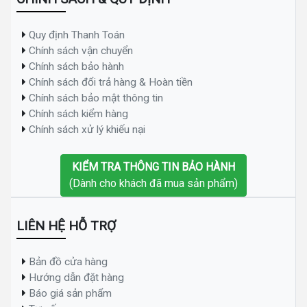
Quy định Thanh Toán
Chính sách vận chuyển
Chính sách bảo hành
Chính sách đổi trả hàng & Hoàn tiền
Chính sách bảo mật thông tin
Chính sách kiểm hàng
Chính sách xử lý khiếu nại
KIỂM TRA THÔNG TIN BẢO HÀNH
(Dành cho khách đã mua sản phẩm)
LIÊN HỆ HỖ TRỢ
Bản đồ cửa hàng
Hướng dẫn đặt hàng
Báo giá sản phẩm