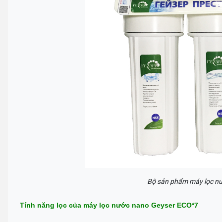
Bộ sản phẩm máy lọc n
Tính năng lọc của máy lọc nước nano Geyser ECO*7