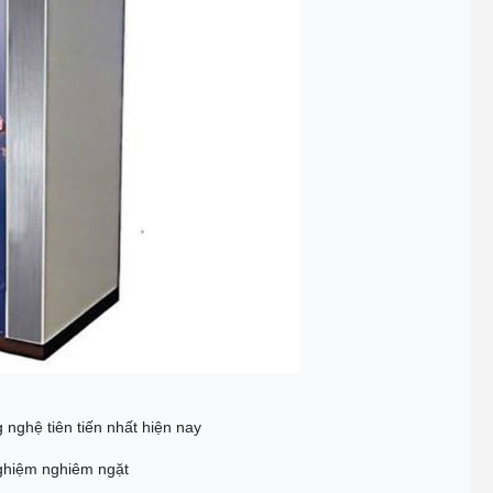
ghệ tiên tiến nhất hiện nay
 nghiệm nghiêm ngặt