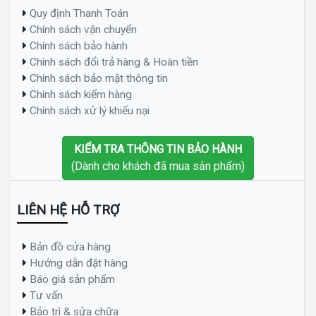
Quy định Thanh Toán
Chính sách vận chuyển
Chính sách bảo hành
Chính sách đổi trả hàng & Hoàn tiền
Chính sách bảo mật thông tin
Chính sách kiểm hàng
Chính sách xử lý khiếu nại
KIỂM TRA THÔNG TIN BẢO HÀNH
(Dành cho khách đã mua sản phẩm)
LIÊN HỆ HỖ TRỢ
Bản đồ cửa hàng
Hướng dẫn đặt hàng
Báo giá sản phẩm
Tư vấn
Bảo trì & sửa chữa