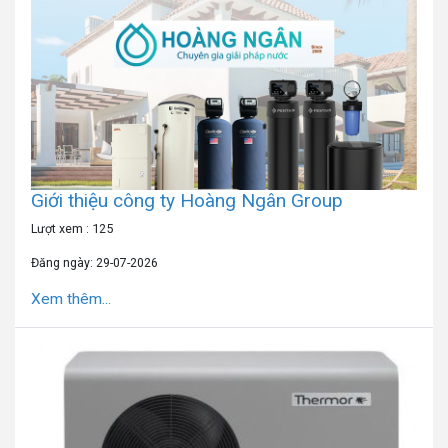
Giới thiệu công ty Hoàng Ngân Group
Lượt xem : 125
Đăng ngày: 29-07-2026
Xem thêm...