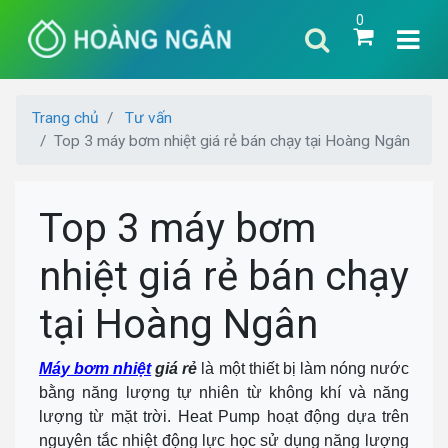
0
Trang chủ
Tư vấn
Top 3 máy bơm nhiệt giá rẻ bán chạy tại Hoàng Ngân
Top 3 máy bơm
nhiệt giá rẻ bán chạy
tại Hoàng Ngân
Máy bơm nhiệt
giá rẻ
là một thiết bị làm nóng nước
bằng năng lượng tự nhiên từ không khí và năng
lượng từ mặt trời. Heat Pump hoạt động dựa trên
nguyên tắc nhiệt động lực học sử dụng năng lượng