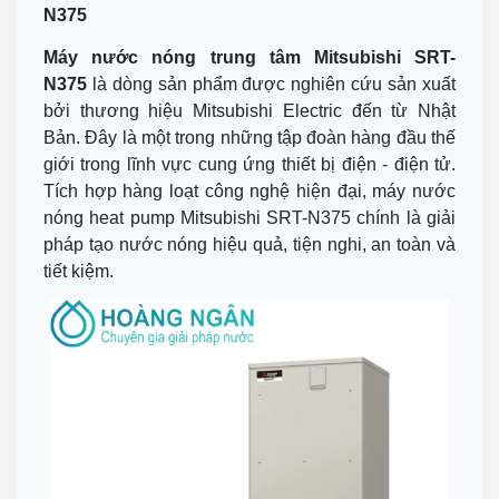
N375
Máy nước nóng trung tâm Mitsubishi SRT-
N375
là dòng sản phẩm được nghiên cứu sản xuất
bởi thương hiệu Mitsubishi Electric đến từ Nhật
Bản. Đây là một trong những tập đoàn hàng đầu thế
giới trong lĩnh vực cung ứng thiết bị điện - điện tử.
Tích hợp hàng loạt công nghệ hiện đại, máy nước
nóng heat pump Mitsubishi SRT-N375 chính là giải
pháp tạo nước nóng hiệu quả, tiện nghi, an toàn và
tiết kiệm.