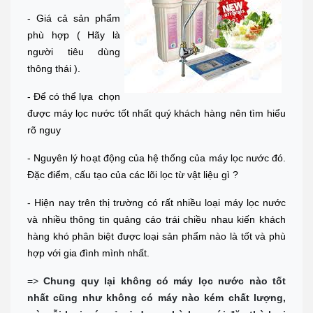
- Giá cả sản phẩm
phù hợp ( Hãy là
người tiêu dùng
thông thái ).
- Để có thể lựa chọn
được máy lọc nước tốt nhất quý khách hàng nên tìm hiểu
rõ nguy
- Nguyên lý hoạt động của hệ thống của máy lọc nước đó.
Đặc điểm, cấu tạo của các lõi lọc từ vật liệu gì ?
- Hiện nay trên thị trường có rất nhiều loại máy
lọc nước
và nhiều thông tin quảng cáo trái chiều nhau kiến khách
hàng khó phân biệt được loại sản phẩm nào là tốt và phù
hợp với gia đình mình nhất.
=>
Chung quy lại không có máy lọc nước nào tốt
nhất cũng như không có máy nào kém chất lượng,