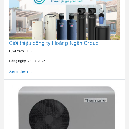
Giới thiệu công ty Hoàng Ngân Group
Lượt xem : 103
Đăng ngày: 29-07-2026
Xem thêm...