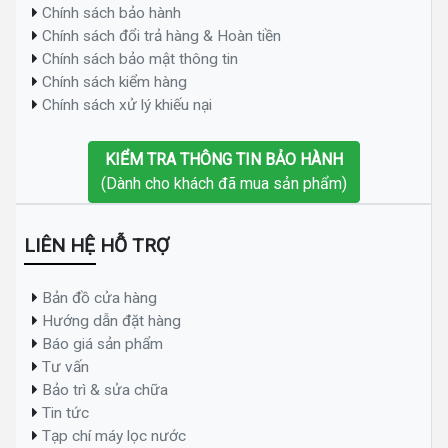
Chính sách bảo hành
Chính sách đổi trả hàng & Hoàn tiền
Chính sách bảo mật thông tin
Chính sách kiểm hàng
Chính sách xử lý khiếu nại
KIỂM TRA THÔNG TIN BẢO HÀNH
(Dành cho khách đã mua sản phẩm)
LIÊN HỆ HỖ TRỢ
Bản đồ cửa hàng
Hướng dẫn đặt hàng
Báo giá sản phẩm
Tư vấn
Bảo trì & sửa chữa
Tin tức
Tạp chí máy lọc nước