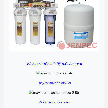
Máy lọc nước thế hệ mới Jenpec
Máy lọc nước Karofi 8 lõi
Máy lọc nước Kangaroo