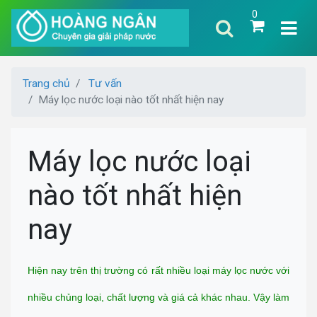
0
Trang chủ
Tư vấn
Máy lọc nước loại nào tốt nhất hiện nay
Máy lọc nước loại
nào tốt nhất hiện
nay
Hiện nay trên thị trường có rất nhiều loại máy lọc nước với
nhiều chủng loại, chất lượng và giá cả khác nhau. Vậy làm