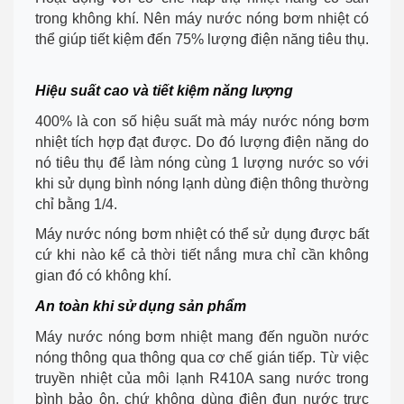
trong không khí. Nên máy nước nóng bơm nhiệt có
thể giúp tiết kiệm đến 75% lượng điện năng tiêu thụ.
Hiệu suất cao và tiết kiệm năng lượng
400% là con số hiệu suất mà máy nước nóng bơm
nhiệt tích hợp đạt được. Do đó lượng điện năng do
nó tiêu thụ để làm nóng cùng 1 lượng nước so với
khi sử dụng bình nóng lạnh dùng điện thông thường
chỉ bằng 1/4.
Máy nước nóng bơm nhiệt có thể sử dụng được bất
cứ khi nào kể cả thời tiết nắng mưa chỉ cần không
gian đó có không khí.
An toàn khi sử dụng sản phẩm
Máy nước nóng bơm nhiệt mang đến nguồn nước
nóng thông qua thông qua cơ chế gián tiếp. Từ việc
truyền nhiệt của môi lạnh R410A sang nước trong
bình bảo ôn, chứ không dùng điện đun nước trực