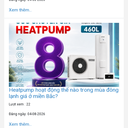
Xem thêm...
Heatpump hoạt động thế nào trong mùa đông
lạnh giá ở miền Bắc?
Lượt xem : 22
Đăng ngày: 04-08-2026
Xem thêm...