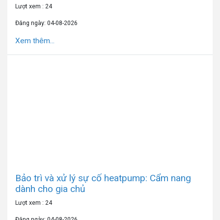
Lượt xem : 24
Đăng ngày: 04-08-2026
Xem thêm...
Bảo trì và xử lý sự cố heatpump: Cẩm nang
dành cho gia chủ
Lượt xem : 24
Đăng ngày: 04-08-2026