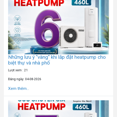
Những lưu ý "vàng" khi lắp đặt heatpump cho
biệt thự và nhà phố
Lượt xem : 21
Đăng ngày: 04-08-2026
Xem thêm...