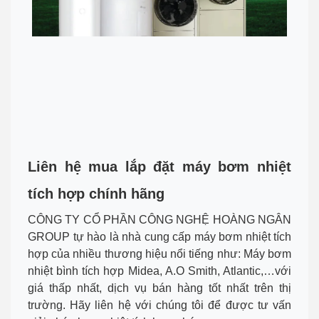
Liên hệ mua lắp đặt máy bơm nhiệt
tích hợp chính hãng
CÔNG TY CỔ PHẦN CÔNG NGHỆ HOÀNG NGÂN
GROUP tự hào là nhà cung cấp máy bơm nhiệt tích
hợp của nhiều thương hiệu nổi tiếng như: Máy bơm
nhiệt bình tích hợp Midea, A.O Smith, Atlantic,…với
giá thấp nhất, dịch vụ bán hàng tốt nhất trên thị
trường. Hãy liên hệ với chúng tôi để được tư vấn