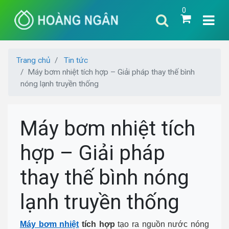
0
Trang chủ
Tin tức
Máy bơm nhiệt tích hợp – Giải pháp thay thế bình
nóng lạnh truyền thống
Máy bơm nhiệt tích
hợp – Giải pháp
thay thế bình nóng
lạnh truyền thống
Máy bơm nhiệt
tích hợp
tạo ra nguồn nước nóng