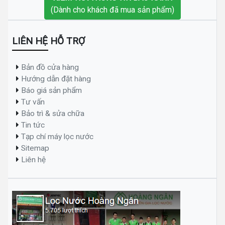
(Dành cho khách đã mua sản phẩm)
LIÊN HỆ HỖ TRỢ
Bản đồ cửa hàng
Hướng dẫn đặt hàng
Báo giá sản phẩm
Tư vấn
Bảo trì & sửa chữa
Tin tức
Tạp chí máy lọc nước
Sitemap
Liên hệ