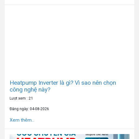
Heatpump Inverter là gì? Vì sao nên chọn
công nghệ này?
Lượt xem : 21
Đăng ngày: 04-08-2026
Xem thêm...