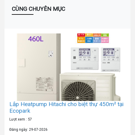
CÙNG CHUYÊN MỤC
Lắp Heatpump Hitachi cho biệt thự 450m² tại
Ecopark
Lượt xem : 57
Đăng ngày: 29-07-2026