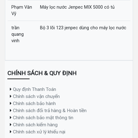
Phạm Văn
Máy lọc nước Jenpec MIX 5000 có tủ
Vỹ
trần
Bộ 3 lõi 123 jenpec dùng cho máy lọc nước
quang
vinh
CHÍNH SÁCH & QUY ĐỊNH
Quy định Thanh Toán
Chính sách vận chuyển
Chính sách bảo hành
Chính sách đổi trả hàng & Hoàn tiền
Chính sách bảo mật thông tin
Chính sách kiểm hàng
Chính sách xử lý khiếu nại