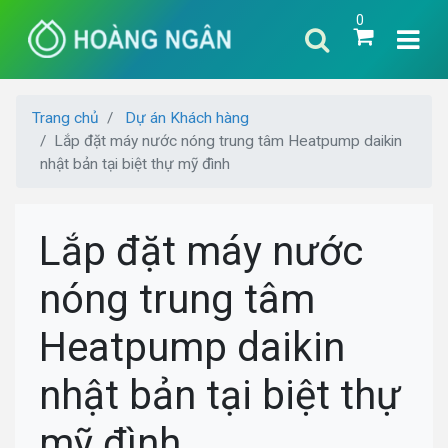
0
Trang chủ
Dự án Khách hàng
Lắp đặt máy nước nóng trung tâm Heatpump daikin
nhật bản tại biệt thự mỹ đình
Lắp đặt máy nước
nóng trung tâm
Heatpump daikin
nhật bản tại biệt thự
mỹ đình