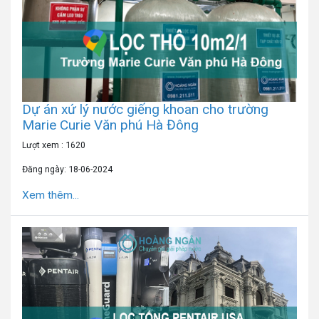
Dự án xứ lý nước giếng khoan cho trường
Marie Curie Văn phú Hà Đông
Lượt xem : 1620
Đăng ngày: 18-06-2024
Xem thêm...