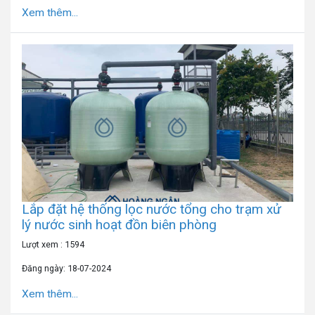
Xem thêm...
Lắp đặt hệ thống lọc nước tổng cho trạm xử
lý nước sinh hoạt đồn biên phòng
Lượt xem : 1594
Đăng ngày: 18-07-2024
Xem thêm...