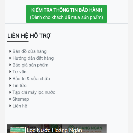
KIỂM TRA THÔNG TIN BẢO HÀNH
(Dành cho khách đã mua sản phẩm)
LIÊN HỆ HỖ TRỢ
Bản đồ cửa hàng
Hướng dẫn đặt hàng
Báo giá sản phẩm
Tư vấn
Bảo trì & sửa chữa
Tin tức
Tạp chí máy lọc nước
Sitemap
Liên hệ