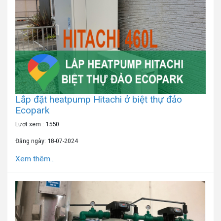
Lắp đặt heatpump Hitachi ở biệt thự đảo
Ecopark
Lượt xem : 1550
Đăng ngày: 18-07-2024
Xem thêm...