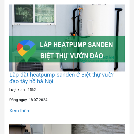
Lắp đặt heatpump sanden ở Biệt thự vườn
đào tây hồ hà Nội
Lượt xem : 1562
Đăng ngày: 18-07-2024
Xem thêm...