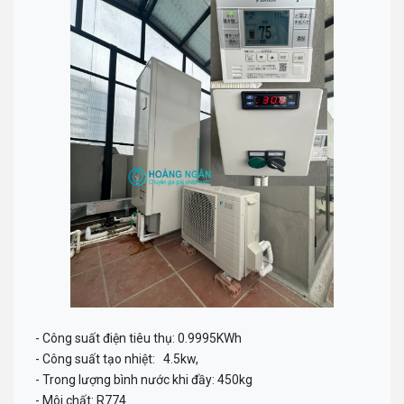
- Công suất điện tiêu thụ: 0.9995KWh
- Công suất tạo nhiệt: 4.5kw,
- Trong lượng bình nước khi đầy: 450kg
- Môi chất: R774