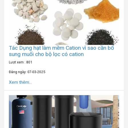
Tác Dụng hạt làm mềm Cation vì sao cần bổ
sung muối cho bộ lọc có cation
Lượt xem : 801
Đăng ngày: 07-03-2025
Xem thêm...