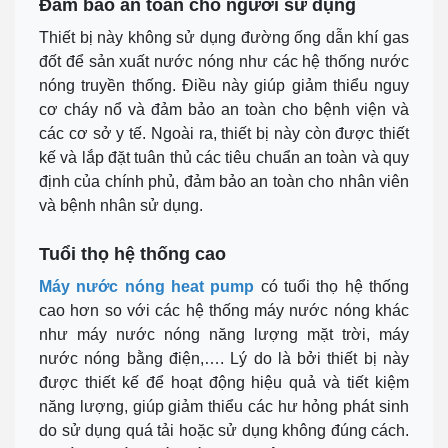
Đảm bảo an toàn cho người sử dụng
Thiết bị này không sử dụng đường ống dẫn khí gas
đốt để sản xuất nước nóng như các hệ thống nước
nóng truyền thống. Điều này giúp giảm thiểu nguy
cơ cháy nổ và đảm bảo an toàn cho bệnh viện và
các cơ sở y tế. Ngoài ra, thiết bị này còn được thiết
kế và lắp đặt tuân thủ các tiêu chuẩn an toàn và quy
định của chính phủ, đảm bảo an toàn cho nhân viên
và bệnh nhân sử dụng.
Tuổi thọ hệ thống cao
Máy nước nóng heat pump
có tuổi thọ hệ thống
cao hơn so với các hệ thống máy nước nóng khác
như máy nước nóng năng lượng mặt trời, máy
nước nóng bằng điện,…. Lý do là bởi thiết bị này
được thiết kế để hoạt động hiệu quả và tiết kiệm
năng lượng, giúp giảm thiểu các hư hỏng phát sinh
do sử dụng quá tải hoặc sử dụng không đúng cách.