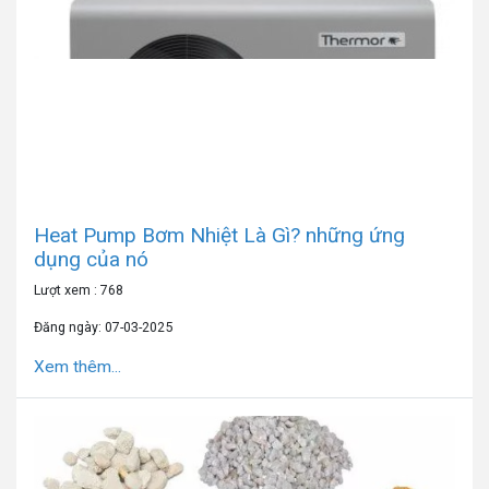
Heat Pump Bơm Nhiệt Là Gì? những ứng
dụng của nó
Lượt xem : 768
Đăng ngày: 07-03-2025
Xem thêm...