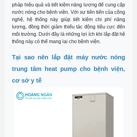
pháp hiệu quả và tiết kiệm năng lượng để cung cấp
nước nóng cho bệnh viện. Với sự tiên tiến của công
nghệ, hệ thống này giúp tiết kiệm chi phí năng
lượng, đồng thời giảm thiểu tác động tiêu cực đến
môi trường. Dưới đây là những lợi ích khi lắp đặt hệ
thống này có thể mang lại cho bệnh viện.
Tại sao nên lắp đặt máy nước nóng
trung tâm heat pump cho bệnh viện,
cơ sở y tế