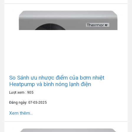
So Sánh ưu nhược điểm của bơm nhiệt
Heatpump và bình nóng lạnh điện
Lượt xem : 905
Đăng ngày: 07-03-2025
Xem thêm...