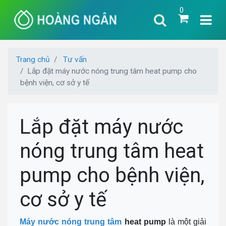
0
Trang chủ
Tư vấn
Lắp đặt máy nước nóng trung tâm heat pump cho
bệnh viện, cơ sở y tế
Lắp đặt máy nước
nóng trung tâm heat
pump cho bệnh viện,
cơ sở y tế
Máy nước nóng trung tâm
heat pump
là một giải