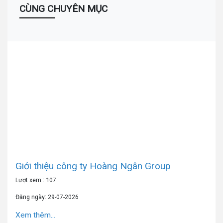
CÙNG CHUYÊN MỤC
Giới thiệu công ty Hoàng Ngân Group
Lượt xem : 107
Đăng ngày: 29-07-2026
Xem thêm...