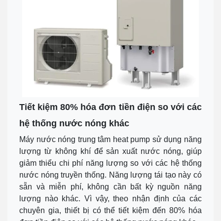
Tiết kiệm 80% hóa đơn tiền điện so với các
hệ thống nước nóng khác
Máy nước nóng trung tâm heat pump sử dụng năng
lượng từ không khí để sản xuất nước nóng, giúp
giảm thiểu chi phí năng lượng so với các hệ thống
nước nóng truyền thống. Năng lượng tái tạo này có
sẵn và miễn phí, không cần bất kỳ nguồn năng
lượng nào khác. Vì vậy, theo nhận định của các
chuyên gia, thiết bị có thể tiết kiệm đến 80% hóa