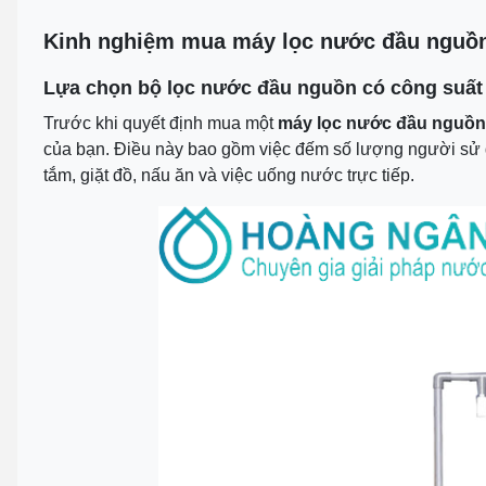
Kinh nghiệm mua máy lọc nước đầu nguồ
Lựa chọn bộ lọc nước đầu nguồn có công suất
Trước khi quyết định mua một
máy lọc nước đầu nguồn 
của bạn. Điều này bao gồm việc đếm số lượng người sử d
tắm, giặt đồ, nấu ăn và việc uống nước trực tiếp.