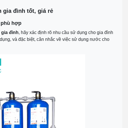
n
gia đình tốt, giá rẻ
 phù hợp
gia đình
, hãy xác định rõ nhu cầu sử dụng cho gia đình
ụng, và đặc biệt, cân nhắc về việc sử dụng nước cho