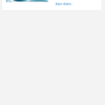
Xem thêm...