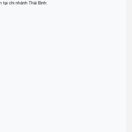
ại chi nhánh Thái Bình: