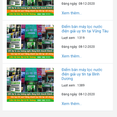
Đăng ngày: 08-12-2020
Xem thêm...
Điểm bán máy lọc nước
điện giải uy tín tại Vũng Tàu
Lượt xem : 1319
Đăng ngày: 08-12-2020
Xem thêm...
Điểm bán máy lọc nước
điện giải uy tín tại Bình
Dương
Lượt xem : 1389
Đăng ngày: 08-12-2020
Xem thêm...