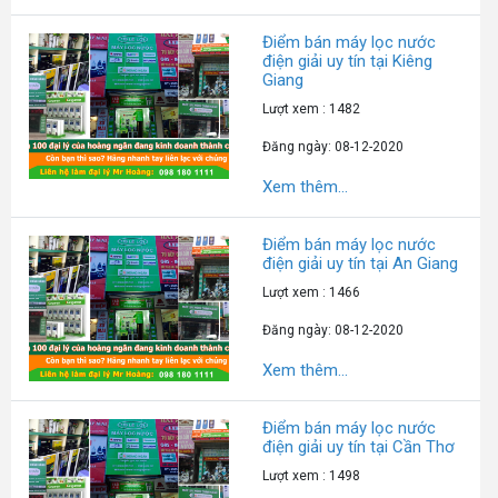
Điểm bán máy lọc nước
điện giải uy tín tại Kiêng
Giang
Lượt xem : 1482
Đăng ngày: 08-12-2020
Xem thêm...
Điểm bán máy lọc nước
điện giải uy tín tại An Giang
Lượt xem : 1466
Đăng ngày: 08-12-2020
Xem thêm...
Điểm bán máy lọc nước
điện giải uy tín tại Cần Thơ
Lượt xem : 1498