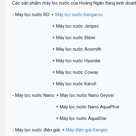
Các sản phẩm máy lọc nước của Hoàng Ngân đang kinh doanh t
- Máy lọc nước RO: +
Máy lọc nước Kangaroo
+ Máy lọc nước Jenpec
+ Máy lọc nước Ebber
+ Máy lọc nước Aosmith
+ Máy lọc nước Hyundai
+ Máy lọc nước Coway
+ Máy lọc nước Karofi
- Máy lọc nước Nano: + Máy lọc nước Nano Geyser
+ Máy lọc nước Nano AquaPhor
+ Máy lọc nước AquaStar
- Máy lọc nước điện giải: +
Máy điện giải Kangen