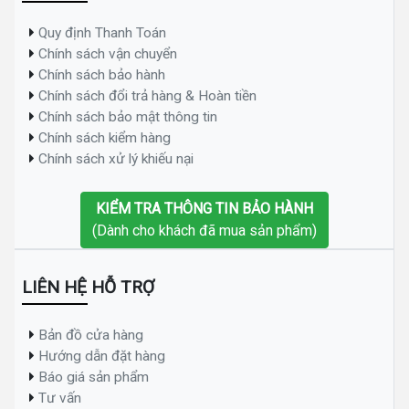
Quy định Thanh Toán
Chính sách vận chuyển
Chính sách bảo hành
Chính sách đổi trả hàng & Hoàn tiền
Chính sách bảo mật thông tin
Chính sách kiểm hàng
Chính sách xử lý khiếu nại
KIỂM TRA THÔNG TIN BẢO HÀNH
(Dành cho khách đã mua sản phẩm)
LIÊN HỆ HỖ TRỢ
Bản đồ cửa hàng
Hướng dẫn đặt hàng
Báo giá sản phẩm
Tư vấn