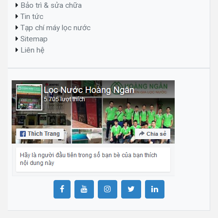
Bảo trì & sửa chữa
Tin tức
Tạp chí máy lọc nước
Sitemap
Liên hệ