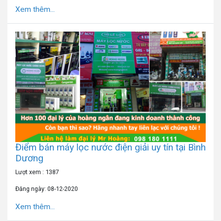
Xem thêm...
Điểm bán máy lọc nước điện giải uy tín tại Bình
Dương
Lượt xem : 1387
Đăng ngày: 08-12-2020
Xem thêm...