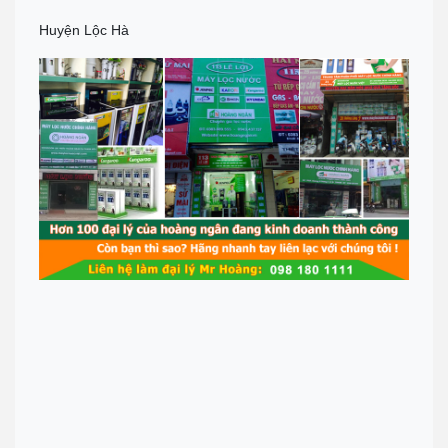
Huyện Lộc Hà