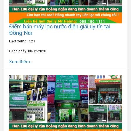
Điểm bán máy lọc nước điện giải uy tín tại
Đồng Nai
Lượt xem : 1521
Đăng ngày: 08-12-2020
Xem thêm...