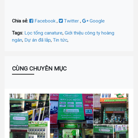
Chia sẻ:
Facebook
,
Twitter
,
Google
Tags:
Lọc tổng canature
,
Giới thiệu công ty hoàng
ngân
,
Dự án đã lắp
,
Tin tức
,
CÙNG CHUYÊN MỤC