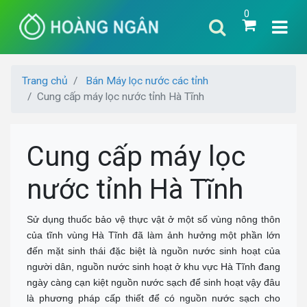
0
Trang chủ
Bán Máy lọc nước các tỉnh
Cung cấp máy lọc nước tỉnh Hà Tĩnh
Cung cấp máy lọc
nước tỉnh Hà Tĩnh
Sử dụng thuốc bảo vệ thực vật ở một số vùng nông thôn
của tĩnh vùng Hà Tĩnh đã làm ảnh hưởng một phần lớn
đến mặt sinh thái đặc biệt là nguồn nước sinh hoạt của
người dân, nguồn nước sinh hoạt ở khu vực Hà Tĩnh đang
ngày càng cạn kiệt nguồn nước sạch để sinh hoạt vậy đâu
là phương pháp cấp thiết để có nguồn nước sạch cho