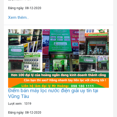
Đăng ngày: 08-12-2020
Xem thêm...
Điểm bán máy lọc nước điện giải uy tín tại
Vũng Tàu
Lượt xem : 1319
Đăng ngày: 08-12-2020