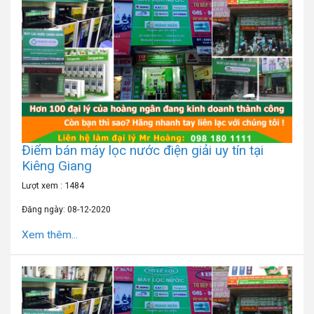
Điểm bán máy lọc nước điện giải uy tín tại
Kiêng Giang
Lượt xem : 1484
Đăng ngày: 08-12-2020
Xem thêm...