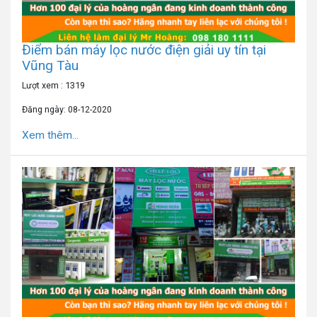
Điểm bán máy lọc nước điện giải uy tín tại
Vũng Tàu
Lượt xem : 1319
Đăng ngày: 08-12-2020
Xem thêm...