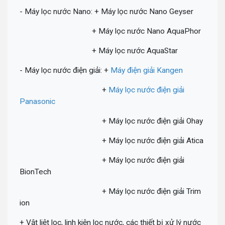
- Máy lọc nước Nano: + Máy lọc nước Nano Geyser
+ Máy lọc nước Nano AquaPhor
+ Máy lọc nước AquaStar
- Máy lọc nước điện giải: +
Máy điện giải Kangen
+
Máy lọc nước điện giải
Panasonic
+ Máy lọc nước điện giải Ohay
+ Máy lọc nước điện giải Atica
+ Máy lọc nước điện giải
BionTech
+ Máy lọc nước điện giải Trim
ion
+ Vật liệt lọc, linh kiện lọc nước, các thiết bị xử lý nước