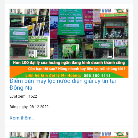
Điểm bán máy lọc nước điện giải uy tín tại
Đồng Nai
Lượt xem : 1522
Đăng ngày: 08-12-2020
Xem thêm...