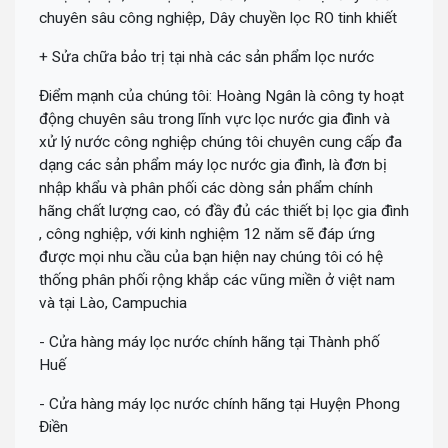
chuyên sâu công nghiệp, Dây chuyền lọc RO tinh khiết
+ Sửa chữa bảo trị tại nhà các sản phẩm lọc nước
Điểm mạnh của chúng tôi: Hoàng Ngân là công ty hoạt
động chuyên sâu trong lĩnh vực lọc nước gia đình và
xử lý nước công nghiệp chúng tôi chuyên cung cấp đa
dạng các sản phẩm máy lọc nước gia đình, là đơn bị
nhập khẩu và phân phối các dòng sản phẩm chính
hãng chất lượng cao, có đầy đủ các thiết bị lọc gia đình
, công nghiệp, với kinh nghiệm 12 năm sẽ đáp ứng
được mọi nhu cầu của bạn hiện nay chúng tôi có hệ
thống phân phối rộng khắp các vũng miền ở việt nam
và tại Lào, Campuchia
- Cửa hàng máy lọc nước chính hãng tại Thành phố
Huế
- Cửa hàng máy lọc nước chính hãng tại Huyện Phong
Điền