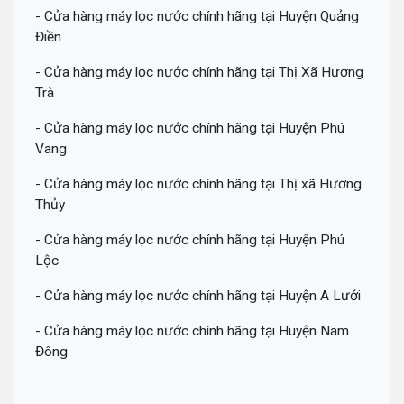
- Cửa hàng máy lọc nước chính hãng tại Huyện Quảng
Điền
- Cửa hàng máy lọc nước chính hãng tại Thị Xã Hương
Trà
- Cửa hàng máy lọc nước chính hãng tại Huyện Phú
Vang
- Cửa hàng máy lọc nước chính hãng tại Thị xã Hương
Thủy
- Cửa hàng máy lọc nước chính hãng tại Huyện Phú
Lộc
- Cửa hàng máy lọc nước chính hãng tại Huyện A Lưới
- Cửa hàng máy lọc nước chính hãng tại Huyện Nam
Đông