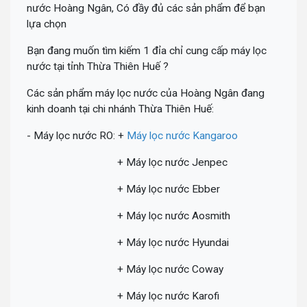
nước Hoàng Ngân, Có đầy đủ các sản phẩm để bạn
lựa chọn
Bạn đang muốn tìm kiếm 1 đỉa chỉ cung cấp máy lọc
nước tại tỉnh Thừa Thiên Huế ?
Các sản phẩm máy lọc nước của Hoàng Ngân đang
kinh doanh tại chi nhánh Thừa Thiên Huế:
- Máy lọc nước RO: +
Máy lọc nước Kangaroo
+ Máy lọc nước Jenpec
+ Máy lọc nước Ebber
+ Máy lọc nước Aosmith
+ Máy lọc nước Hyundai
+ Máy lọc nước Coway
+ Máy lọc nước Karofi