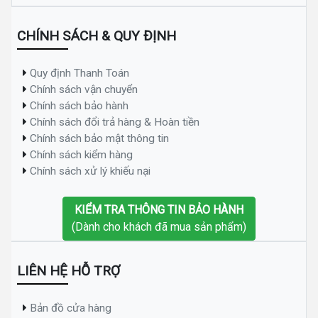
CHÍNH SÁCH & QUY ĐỊNH
Quy định Thanh Toán
Chính sách vận chuyển
Chính sách bảo hành
Chính sách đổi trả hàng & Hoàn tiền
Chính sách bảo mật thông tin
Chính sách kiểm hàng
Chính sách xử lý khiếu nại
KIỂM TRA THÔNG TIN BẢO HÀNH
(Dành cho khách đã mua sản phẩm)
LIÊN HỆ HỖ TRỢ
Bản đồ cửa hàng