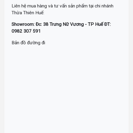
Liên hệ mua hàng và tư vấn sản phẩm tại chi nhánh
Thừa Thiên Huế:
Showroom: Đc: 38 Trưng Nữ Vương - TP Huế ĐT:
0982 307 591
Bản đồ đường đi