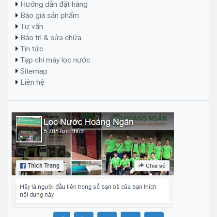
Hướng dẫn đặt hàng
Báo giá sản phẩm
Tư vấn
Bảo trì & sửa chữa
Tin tức
Tạp chí máy lọc nước
Sitemap
Liên hệ