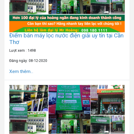
Điểm bán máy lọc nước điện giải uy tín tại Cần
Thơ
Lượt xem : 1498
Đăng ngày: 08-12-2020
Xem thêm...