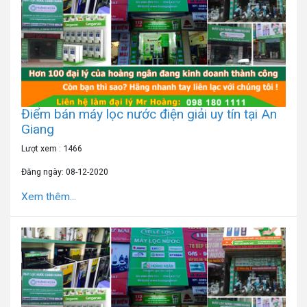
Điểm bán máy lọc nước điện giải uy tín tại An
Giang
Lượt xem : 1466
Đăng ngày: 08-12-2020
Xem thêm...