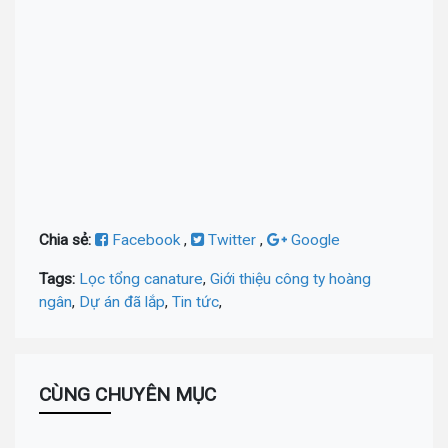
Chia sẻ:
Facebook
,
Twitter
,
Google
Tags:
Lọc tổng canature
,
Giới thiệu công ty hoàng
ngân
,
Dự án đã lắp
,
Tin tức
,
CÙNG CHUYÊN MỤC