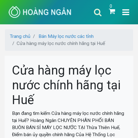
0
Trang chủ
Bán Máy lọc nước các tỉnh
Cửa hàng máy lọc nước chính hãng tại Huế
Cửa hàng máy lọc
nước chính hãng tại
Huế
Bạn đang tìm kiếm Cửa hàng máy lọc nước chính hãng
tại Huế? Hoàng Ngân CHUYÊN PHÂN PHỐI BÁN
BUÔN BÁN SỈ MÁY LỌC NƯỚC TẠI Thừa Thiên Huế,
Điểm bán ủy quyền chính hãng Của Hệ Thống Lọc