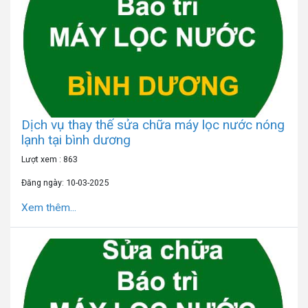
Dịch vụ thay thế sửa chữa máy lọc nước nóng
lạnh tại bình dương
Lượt xem : 863
Đăng ngày: 10-03-2025
Xem thêm...