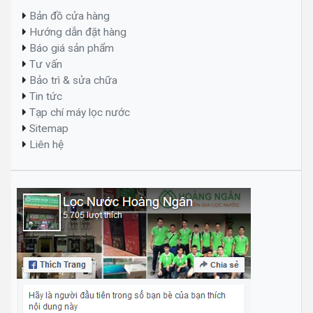
Bản đồ cửa hàng
Hướng dẫn đặt hàng
Báo giá sản phẩm
Tư vấn
Bảo trì & sửa chữa
Tin tức
Tạp chí máy lọc nước
Sitemap
Liên hệ