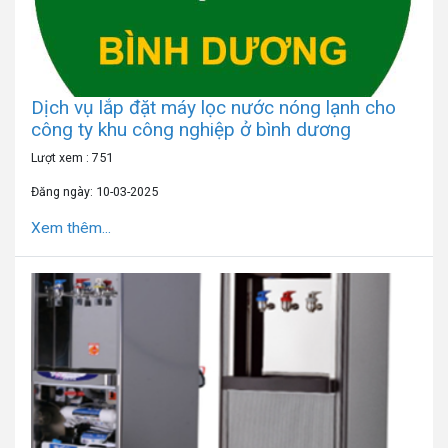
Dịch vụ lắp đặt máy lọc nước nóng lạnh cho
công ty khu công nghiệp ở bình dương
Lượt xem : 751
Đăng ngày: 10-03-2025
Xem thêm...