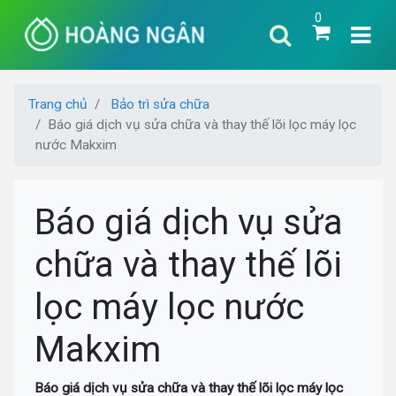
0
Trang chủ
Bảo trì sửa chữa
Báo giá dịch vụ sửa chữa và thay thế lõi lọc máy lọc
nước Makxim
Báo giá dịch vụ sửa
chữa và thay thế lõi
lọc máy lọc nước
Makxim
Báo giá dịch vụ sửa chữa và thay thế lõi lọc máy lọc