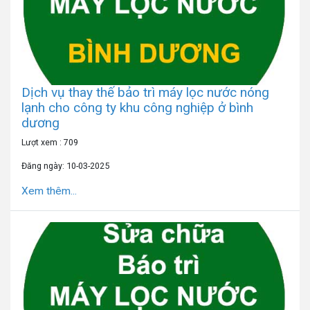
Dịch vụ thay thế bảo trì máy lọc nước nóng
lạnh cho công ty khu công nghiệp ở bình
dương
Lượt xem : 709
Đăng ngày: 10-03-2025
Xem thêm...