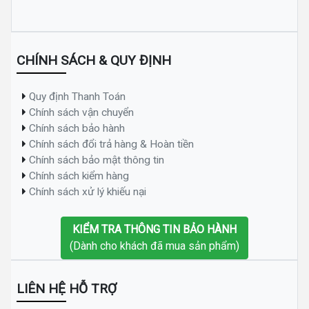
CHÍNH SÁCH & QUY ĐỊNH
Quy định Thanh Toán
Chính sách vận chuyển
Chính sách bảo hành
Chính sách đổi trả hàng & Hoàn tiền
Chính sách bảo mật thông tin
Chính sách kiểm hàng
Chính sách xử lý khiếu nại
KIỂM TRA THÔNG TIN BẢO HÀNH
(Dành cho khách đã mua sản phẩm)
LIÊN HỆ HỖ TRỢ