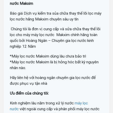
nước Makxim
Báo giá Dịch vụ kiểm tra sủa chữa thay thế lõi lọc máy
lọc nước hãng Makxim chuyên sâu uy tín
Chúng tôi là đơn vị cung cấp và sửa chữa thay thế lõi
lọc cho máy máy lọc nước Makxim chính hãng toàn
quốc bởi Hoàng Ngân – Chuyên gia lọc nước kinh
nghiệp 12 Năm
*Máy lọc nước Makxim dùng lâu chưa bảo trì
*Máy lọc nước Makxim là bị hỏng hóc bất kỳ nguyên
nhân nào.
Hãy liên hệ với hoàng ngân chuyên gia lọc nước để
được phục vụ tận nhà
Ưu điểm của chúng tôi:
Kinh nghiệm lâu năm trong xử lý nước
máy lọc
nước
việt ngoài cung cấp và phân phối máy lọc nước