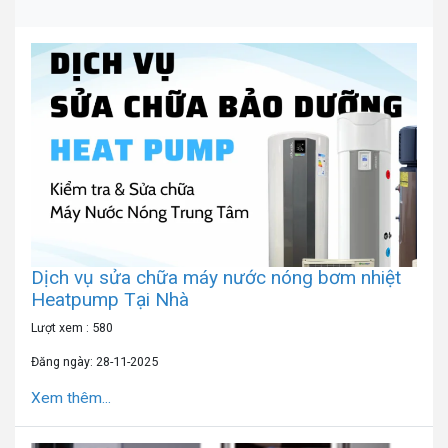
Dịch vụ sửa chữa máy nước nóng bơm nhiệt
Heatpump Tại Nhà
Lượt xem : 580
Đăng ngày: 28-11-2025
Xem thêm...