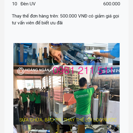
10
Đèn UV
600.000
Thay thế đơn hàng trên: 500.000 VNĐ có giảm giá gọi
tư vấn viên để biết ưu đãi