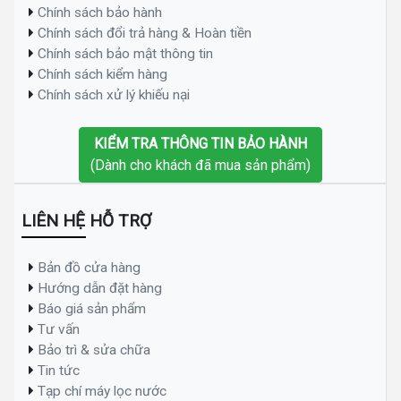
Chính sách bảo hành
Chính sách đổi trả hàng & Hoàn tiền
Chính sách bảo mật thông tin
Chính sách kiểm hàng
Chính sách xử lý khiếu nại
KIỂM TRA THÔNG TIN BẢO HÀNH
(Dành cho khách đã mua sản phẩm)
LIÊN HỆ HỖ TRỢ
Bản đồ cửa hàng
Hướng dẫn đặt hàng
Báo giá sản phẩm
Tư vấn
Bảo trì & sửa chữa
Tin tức
Tạp chí máy lọc nước