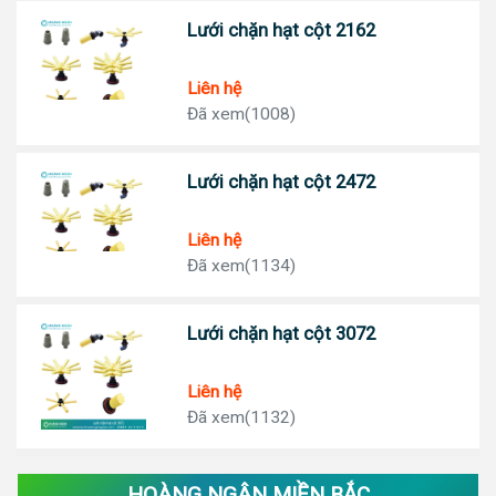
Lưới chặn hạt cột 2162
Liên hệ
Đã xem(1008)
Lưới chặn hạt cột 2472
Liên hệ
Đã xem(1134)
Lưới chặn hạt cột 3072
Liên hệ
Đã xem(1132)
HOÀNG NGÂN MIỀN BẮC