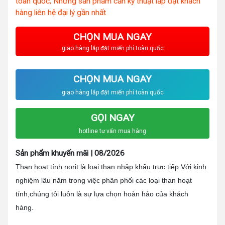
toàn quốc, Những sản phẩm cần kỹ thuật lắp đặt khách
hàng liên hệ đại lý gần nhất
CHỌN MUA NGAY
giao hàng lắp đặt miến phí toàn quốc
CHỌN MUA NGAY
giao hàng lắp đặt miến phí toàn quốc
GỌI NGAY
hotline tư vấn mua hàng
Sản phẩm khuyến mãi | 08/2026
Than hoạt tính norit là loại than nhập khẩu trực tiếp.Với kinh
nghiệm lâu năm trong việc phân phối các loại than hoạt
tính,chúng tôi luôn là sự lựa chọn hoàn hảo của khách
hàng.