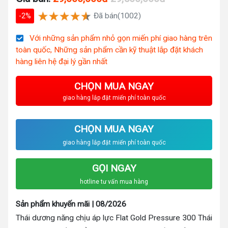
Đã bán(1002)
-2%
Với những sản phẩm nhỏ gọn miến phí giao hàng trên
toàn quốc, Những sản phẩm cần kỹ thuật lắp đặt khách
hàng liên hệ đại lý gần nhất
CHỌN MUA NGAY
giao hàng lắp đặt miến phí toàn quốc
CHỌN MUA NGAY
giao hàng lắp đặt miến phí toàn quốc
GỌI NGAY
hotline tư vấn mua hàng
Sản phẩm khuyến mãi | 08/2026
Thái dương năng chịu áp lực Flat Gold Pressure 300 Thái