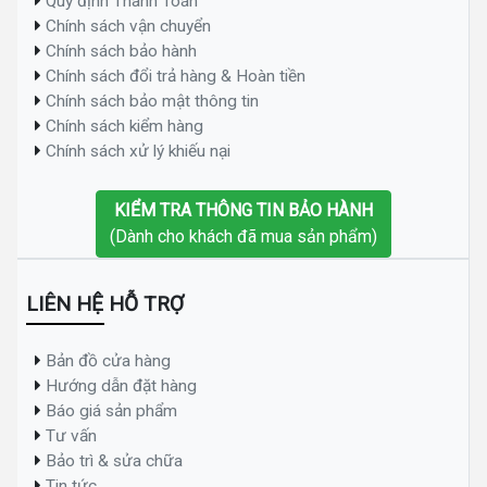
Quy định Thanh Toán
Chính sách vận chuyển
Chính sách bảo hành
Chính sách đổi trả hàng & Hoàn tiền
Chính sách bảo mật thông tin
Chính sách kiểm hàng
Chính sách xử lý khiếu nại
KIỂM TRA THÔNG TIN BẢO HÀNH
(Dành cho khách đã mua sản phẩm)
LIÊN HỆ HỖ TRỢ
Bản đồ cửa hàng
Hướng dẫn đặt hàng
Báo giá sản phẩm
Tư vấn
Bảo trì & sửa chữa
Tin tức