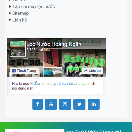
Tạp chí máy lọc nước
Sitemap
Liên hệ