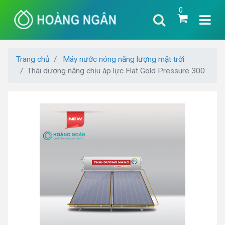
0
Trang chủ
Máy nước nóng năng lượng mặt trời
Thái dương năng chịu áp lực Flat Gold Pressure 300