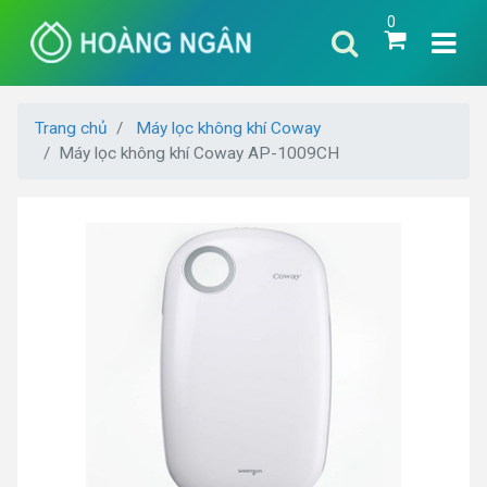
0
Trang chủ
Máy lọc không khí Coway
Máy lọc không khí Coway AP-1009CH