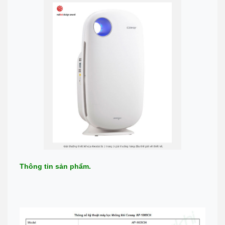
Thông tin sản phẩm.