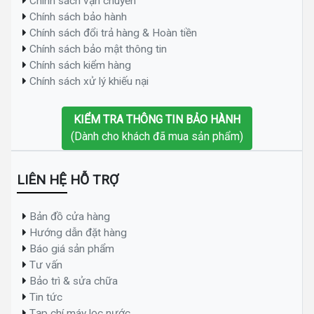
Chính sách vận chuyển
Chính sách bảo hành
Chính sách đổi trả hàng & Hoàn tiền
Chính sách bảo mật thông tin
Chính sách kiểm hàng
Chính sách xử lý khiếu nại
KIỂM TRA THÔNG TIN BẢO HÀNH
(Dành cho khách đã mua sản phẩm)
LIÊN HỆ HỖ TRỢ
Bản đồ cửa hàng
Hướng dẫn đặt hàng
Báo giá sản phẩm
Tư vấn
Bảo trì & sửa chữa
Tin tức
Tạp chí máy lọc nước