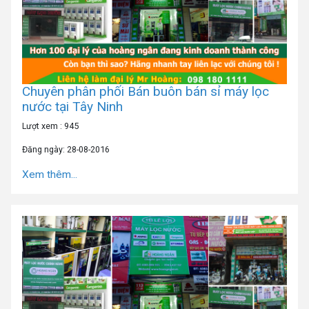
Chuyên phân phối Bán buôn bán sỉ máy lọc
nước tại Tây Ninh
Lượt xem : 945
Đăng ngày: 28-08-2016
Xem thêm...