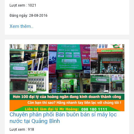
Lượt xem : 1021
Đăng ngày: 28-08-2016
Xem thêm...
Chuyên phân phối Bán buôn bán sỉ máy lọc
nước tại Quảng Bình
Lượt xem : 918