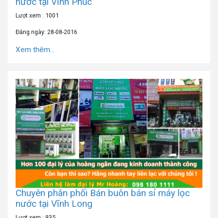
nước tại Vĩnh Phúc
Lượt xem : 1001
Đăng ngày: 28-08-2016
Xem thêm...
Chuyên phân phối Bán buôn bán sỉ máy lọc
nước tại Vĩnh Long
Lượt xem : 935