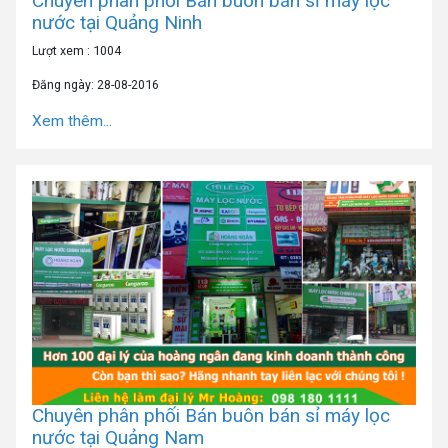
Chuyên phân phối Bán buôn bán sỉ máy lọc
nước tại Quảng Ninh
Lượt xem : 1004
Đăng ngày: 28-08-2016
Xem thêm...
Chuyên phân phối Bán buôn bán sỉ máy lọc
nước tại Quảng Nam