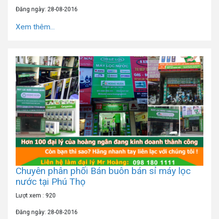
Đăng ngày: 28-08-2016
Xem thêm...
Chuyên phân phối Bán buôn bán sỉ máy lọc
nước tại Phú Thọ
Lượt xem : 920
Đăng ngày: 28-08-2016