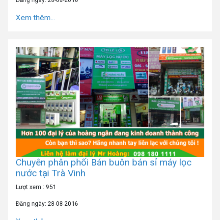
Xem thêm...
Chuyên phân phối Bán buôn bán sỉ máy lọc
nước tại Trà Vinh
Lượt xem : 951
Đăng ngày: 28-08-2016