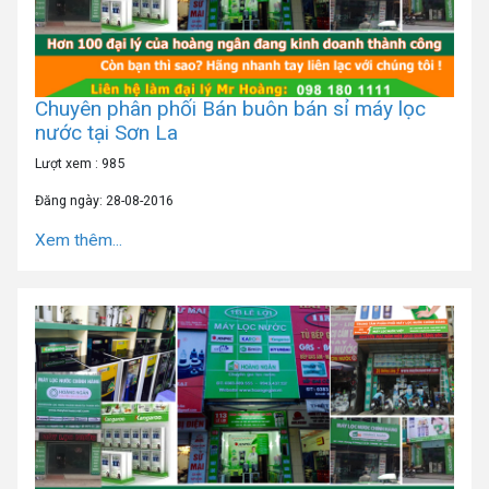
Chuyên phân phối Bán buôn bán sỉ máy lọc
nước tại Sơn La
Lượt xem : 985
Đăng ngày: 28-08-2016
Xem thêm...