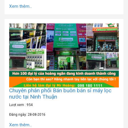
Xem thêm...
Chuyên phân phối Bán buôn bán sỉ máy lọc
nước tại Ninh Thuận
Lượt xem : 954
Đăng ngày: 28-08-2016
Xem thêm...