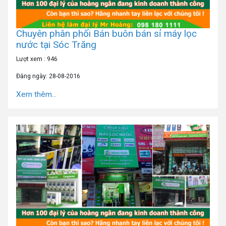
Chuyên phân phối Bán buôn bán sỉ máy lọc
nước tại Sóc Trăng
Lượt xem : 946
Đăng ngày: 28-08-2016
Xem thêm...