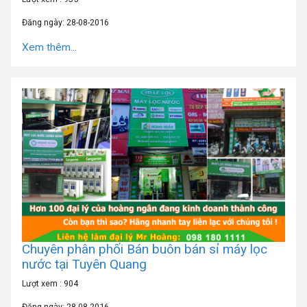
Đăng ngày: 28-08-2016
Xem thêm...
Chuyên phân phối Bán buôn bán sỉ máy lọc
nước tại Tuyên Quang
Lượt xem : 904
Đăng ngày: 28-08-2016