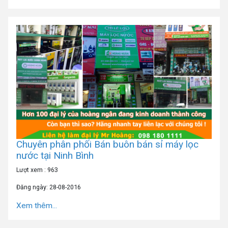
Chuyên phân phối Bán buôn bán sỉ máy lọc
nước tại Ninh Bình
Lượt xem : 963
Đăng ngày: 28-08-2016
Xem thêm...