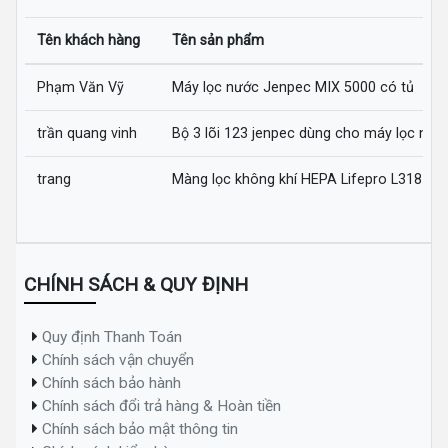
Tên khách hàng
Tên sản phẩm
Phạm Văn Vỹ
Máy lọc nước Jenpec MIX 5000 có tủ
trần quang vinh
Bộ 3 lõi 123 jenpec dùng cho máy lọc nướ
trang
Màng lọc không khí HEPA Lifepro L318-AZ
CHÍNH SÁCH & QUY ĐỊNH
Quy định Thanh Toán
Chính sách vận chuyển
Chính sách bảo hành
Chính sách đổi trả hàng & Hoàn tiền
Chính sách bảo mật thông tin