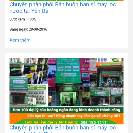
Chuyên phân phối Bán buôn bán sỉ máy lọc
nước tại Yên Bái
Lượt xem : 1005
Đăng ngày: 28-08-2016
Xem thêm...
Chuyên phân phối Bán buôn bán sỉ máy lọc