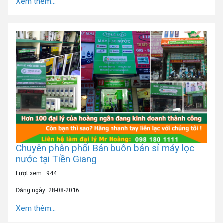
Xem thêm...
Chuyên phân phối Bán buôn bán sỉ máy lọc
nước tại Tiền Giang
Lượt xem : 944
Đăng ngày: 28-08-2016
Xem thêm...