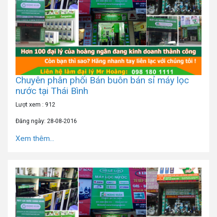
Chuyên phân phối Bán buôn bán sỉ máy lọc
nước tại Thái Bình
Lượt xem : 912
Đăng ngày: 28-08-2016
Xem thêm...