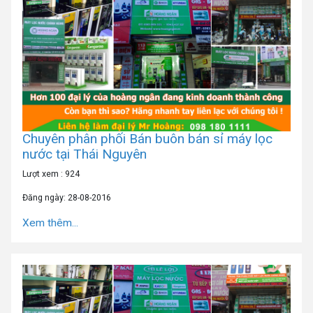
Chuyên phân phối Bán buôn bán sỉ máy lọc
nước tại Thái Nguyên
Lượt xem : 924
Đăng ngày: 28-08-2016
Xem thêm...