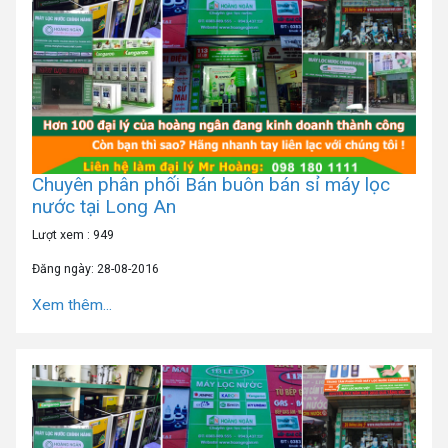
Chuyên phân phối Bán buôn bán sỉ máy lọc
nước tại Long An
Lượt xem : 949
Đăng ngày: 28-08-2016
Xem thêm...