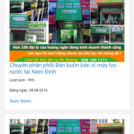
Chuyên phân phối Bán buôn bán sỉ máy lọc
nước tại Nam Định
Lượt xem : 999
Đăng ngày: 28-08-2016
Xem thêm...