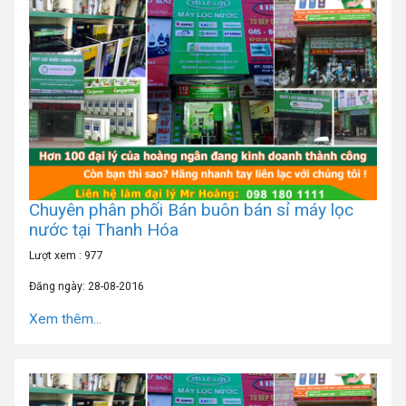
Chuyên phân phối Bán buôn bán sỉ máy lọc
nước tại Thanh Hóa
Lượt xem : 977
Đăng ngày: 28-08-2016
Xem thêm...