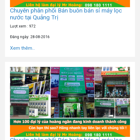
Chuyên phân phối Bán buôn bán sỉ máy lọc
nước tại Quảng Trị
Lượt xem : 972
Đăng ngày: 28-08-2016
Xem thêm...