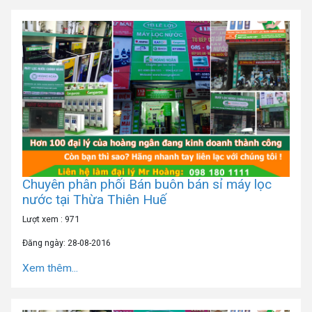
Chuyên phân phối Bán buôn bán sỉ máy lọc
nước tại Thừa Thiên Huế
Lượt xem : 971
Đăng ngày: 28-08-2016
Xem thêm...