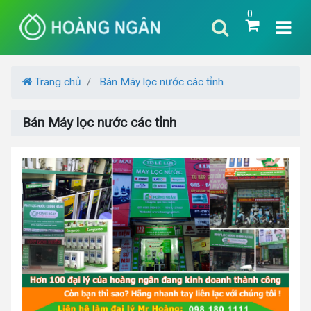
0
Trang chủ
Bán Máy lọc nước các tỉnh
Bán Máy lọc nước các tỉnh