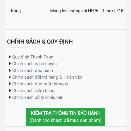
trang
Màng lọc không khí HEPA Lifepro L318-AZ
CHÍNH SÁCH & QUY ĐỊNH
Quy định Thanh Toán
Chính sách vận chuyển
Chính sách bảo hành
Chính sách đổi trả hàng & Hoàn tiền
Chính sách bảo mật thông tin
Chính sách kiểm hàng
Chính sách xử lý khiếu nại
KIỂM TRA THÔNG TIN BẢO HÀNH
(Dành cho khách đã mua sản phẩm)