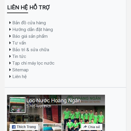
LIÊN HỆ HỖ TRỢ
Bản đồ cửa hàng
Hướng dẫn đặt hàng
Báo giá sản phẩm
Tư vấn
Bảo trì & sửa chữa
Tin tức
Tạp chí máy lọc nước
Sitemap
Liên hệ