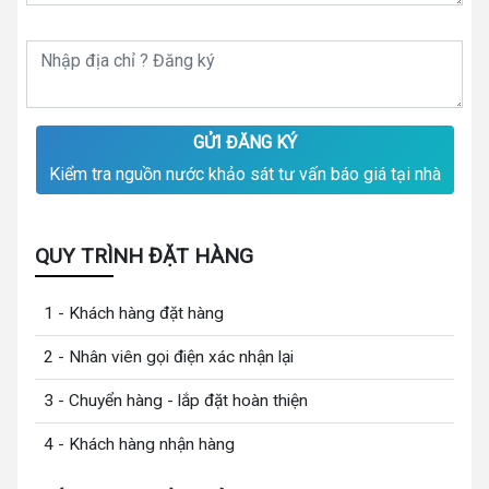
GỬI ĐĂNG KÝ
Kiểm tra nguồn nước khảo sát tư vấn báo giá tại nhà
QUY TRÌNH ĐẶT HÀNG
1 - Khách hàng đặt hàng
2 - Nhân viên gọi điện xác nhận lại
3 - Chuyển hàng - lắp đặt hoàn thiện
4 - Khách hàng nhận hàng