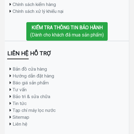
Chính sách kiểm hàng
Chính sách xử lý khiếu nại
KIỂM TRA THÔNG TIN BẢO HÀNH
(Dành cho khách đã mua sản phẩm)
LIÊN HỆ HỖ TRỢ
Bản đồ cửa hàng
Hướng dẫn đặt hàng
Báo giá sản phẩm
Tư vấn
Bảo trì & sửa chữa
Tin tức
Tạp chí máy lọc nước
Sitemap
Liên hệ