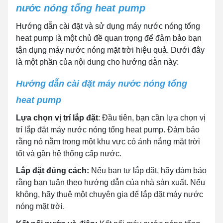
nước nóng tổng heat pump
Hướng dẫn cài đặt và sử dụng máy nước nóng tổng
heat pump là một chủ đề quan trọng để đảm bảo bạn
tận dụng máy nước nóng mặt trời hiệu quả. Dưới đây
là một phần của nội dung cho hướng dẫn này:
Hướng dẫn cài đặt máy nước nóng tổng
heat pump
Lựa chọn vị trí lắp đặt
: Đầu tiên, bạn cần lựa chọn vị
trí lắp đặt máy nước nóng tổng heat pump. Đảm bảo
rằng nó nằm trong một khu vực có ánh nắng mặt trời
tốt và gần hệ thống cấp nước.
Lắp đặt đúng cách:
Nếu bạn tự lắp đặt, hãy đảm bảo
rằng bạn tuân theo hướng dẫn của nhà sản xuất. Nếu
không, hãy thuê một chuyên gia để lắp đặt máy nước
nóng mặt trời.