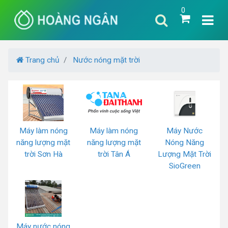
0
Trang chủ
Nước nóng mặt trời
Máy làm nóng
Máy làm nóng
Máy Nước
năng lượng mặt
năng lượng mặt
Nóng Năng
trời Sơn Hà
trời Tân Á
Lượng Mặt Trời
SioGreen
Máy nước nóng