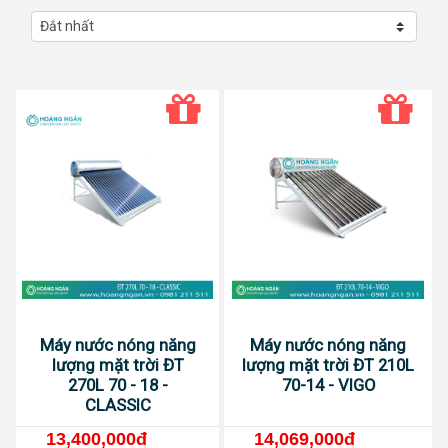
Máy nước nóng năng
Máy nước nóng năng
lượng mặt trời ĐT
lượng mặt trời ĐT 210L
270L 70 - 18 -
70-14 - VIGO
CLASSIC
13,400,000đ
14,069,000đ