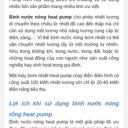
nhiều bởi sản phẩm mang nhiều tính ưu việt.
Bình nước nóng heat pump
cho phép nhiệt lượng
di chuyển theo chiều từ nhiệt độ cao đến thấp mà chỉ
cần sử dụng một lượng nhỏ năng lượng cung cấp từ
điện, xăng,… Vì thế bình nước nóng bơm nhiệt có thể
vận chuyển nhiệt lượng lấy từ môi trường tự nhiên.
Như trong không khí, trong nước, trong đất, hoặc từ
những hoạt động của con người như sản xuất công
nghiệp hay sinh hoạt trong gia đình.
Một máy bơm nhiệt Heat pump chạy điện điển hình có
công suất 100 kWh nhiệt lượng với chỉ từ 20-40 kWh
điện năng tiêu thụ.
Lợi ích khi sử dụng bình nước nóng
tổng heat pump
Bình nước nóng heat pump là một giải pháp tối ưu